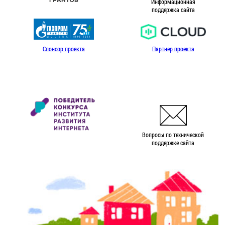
Информационная
поддержка сайта
Спонсор проекта
Партнер проекта
Вопросы по технической
поддержке сайта