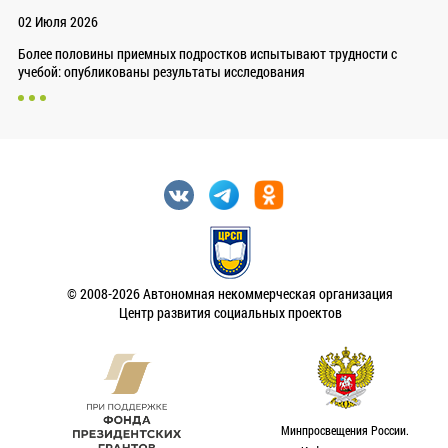
02 Июля 2026
Более половины приемных подростков испытывают трудности с
учебой: опубликованы результаты исследования
© 2008-2026 Автономная некоммерческая организация
Центр развития социальных проектов
Минпросвещения России.