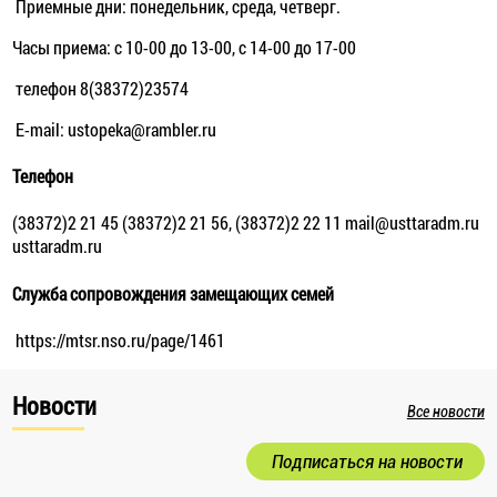
Приемные дни: понедельник, среда, четверг.
Часы приема: с 10-00 до 13-00, с 14-00 до 17-00
телефон 8(38372)23574
E-mail: ustopeka@rambler.ru
Телефон
(38372)2 21 45 (38372)2 21 56, (38372)2 22 11 mail@usttaradm.ru
usttaradm.ru
Служба сопровождения замещающих семей
https://mtsr.nso.ru/page/1461
Новости
Все новости
Подписаться на новости