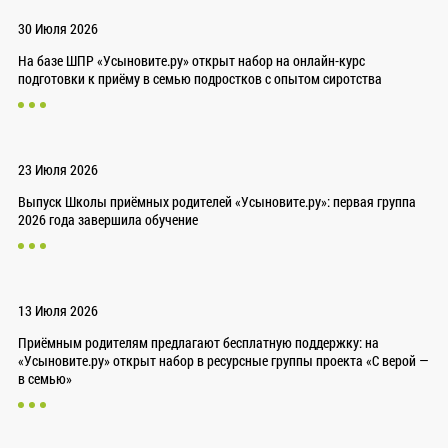
30 Июля 2026
На базе ШПР «Усыновите.ру» открыт набор на онлайн-курс
подготовки к приёму в семью подростков с опытом сиротства
23 Июля 2026
Выпуск Школы приёмных родителей «Усыновите.ру»: первая группа
2026 года завершила обучение
13 Июля 2026
Приёмным родителям предлагают бесплатную поддержку: на
«Усыновите.ру» открыт набор в ресурсные группы проекта «С верой —
в семью»