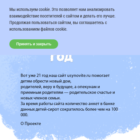
Мы используем cookie. Это позволяет нам анализировать
взаимодействие посетителей с сайтом и делать его лучше.
Продолжая пользоваться сайтом, вы соглашаетесь с
использованием файлов cookie.
Принять и закрыть
Вот уже 21 год наш сайт usynovite.ru помогает
детям обрести новый дом,
родителей, веру в будущее, а опекунам и
приемным родителям — родительское счастье и
новых членов семьи.
За время работы сайта количество анкет в банке
данных детей-сирот сократилось более чем на 100
000.
О Проекте