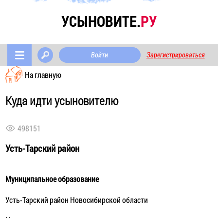
УСЫНОВИТЕ.
РУ
Войти
Зарегистрироваться
На главную
Куда идти усыновителю
498151
Усть-Тарский район
Муниципальное образование
Усть-Тарский район Новосибирской области