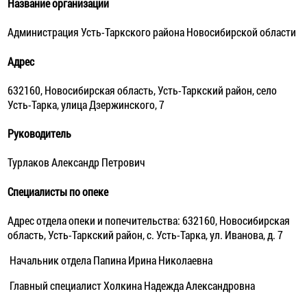
Название организации
Администрация Усть-Таркского района Новосибирской области
Адрес
632160, Новосибирская область, Усть-Таркский район, село
Усть-Тарка, улица Дзержинского, 7
Руководитель
Турлаков Александр Петрович
Специалисты по опеке
Адрес отдела опеки и попечительства: 632160, Новосибирская
область, Усть-Таркский район, с. Усть-Тарка, ул. Иванова, д. 7
Начальник отдела Папина Ирина Николаевна
Главный специалист Холкина Надежда Александровна