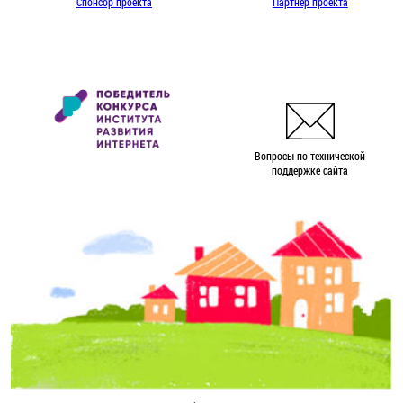
Спонсор проекта
Партнер проекта
Вопросы по технической
поддержке сайта