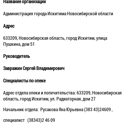
Название организации
Администрация города Искитима Новосибирской области
Адрес
633209, Новосибирская область, город Искитим, улица
Пушкина, дом 51
Руководитель
Завражин Сергей Владимирович
Специалисты по опеке
Адрес отдела опеки и попечительства: 633209, Новосибирская
область, город Искитим, ул. Радиаторная, дом 27
Начальник отдела: Русакова Яна Юрьевна (383 43)24609 ,
специалист (38343)2 46 09