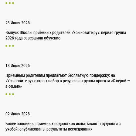
23 Июля 2026
Выпуск Школы приёмных родителей «Усыновите.ру»: первая группа
2026 года завершила обучение
13 Июля 2026
Приёмным родителям предлагают бесплатную поддержку: на
«Усыновите.ру» открыт набор в ресурсные группы проекта «С верой —
в семью»
02 Июля 2026
Более половины приемных подростков испытывают трудности с
учебой: опубликованы результаты исследования