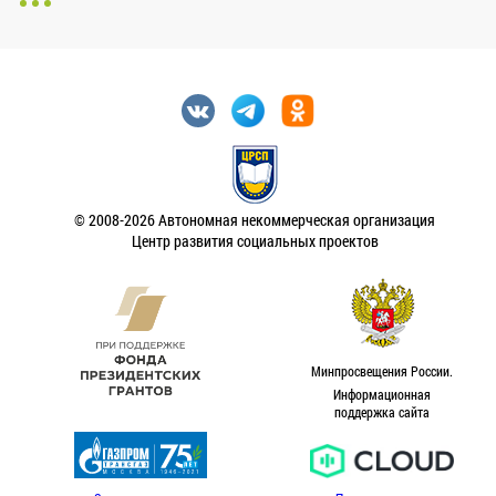
© 2008-2026 Автономная некоммерческая организация
Центр развития социальных проектов
Минпросвещения России.
Информационная
поддержка сайта