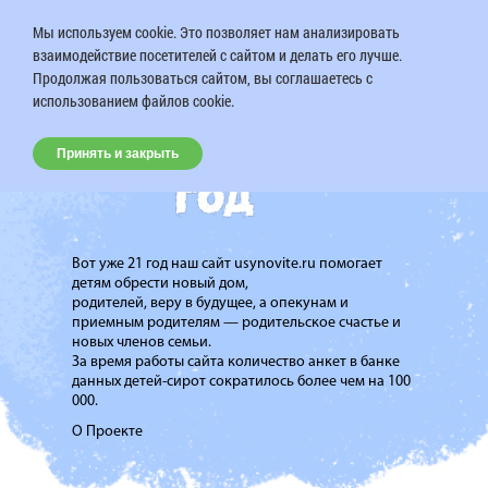
Мы используем cookie. Это позволяет нам анализировать
взаимодействие посетителей с сайтом и делать его лучше.
Продолжая пользоваться сайтом, вы соглашаетесь с
использованием файлов cookie.
Принять и закрыть
Вот уже 21 год наш сайт usynovite.ru помогает
детям обрести новый дом,
родителей, веру в будущее, а опекунам и
приемным родителям — родительское счастье и
новых членов семьи.
За время работы сайта количество анкет в банке
данных детей-сирот сократилось более чем на 100
000.
О Проекте