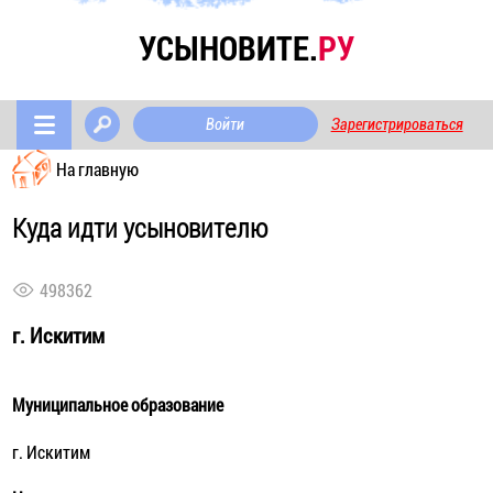
УСЫНОВИТЕ.
РУ
Войти
Зарегистрироваться
На главную
Куда идти усыновителю
498362
г. Искитим
Муниципальное образование
г. Искитим