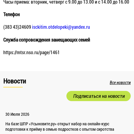
Часы приема: вторник, четверг с 9.00 до 13.00 и с 14.00 до 16.00
Телефон
(383 43)24609
isckitim.otdelopeki@yandex.ru
Служба сопровождения замещающих семей
https://mtsr.nso.ru/page/1461
Новости
Все новости
Подписаться на новости
30 Июля 2026
На базе ШПР «Усыновите.ру» открыт набор на онлайн-курс
подготовки к приёму в семью подростков с опытом сиротства