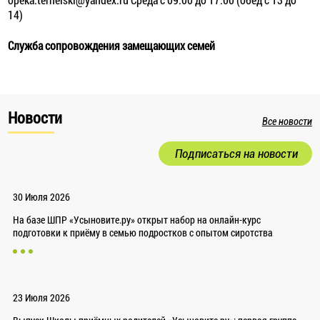
14)
Служба сопровождения замещающих семей
Новости
Все новости
Подписаться на новости
30 Июля 2026
На базе ШПР «Усыновите.ру» открыт набор на онлайн-курс
подготовки к приёму в семью подростков с опытом сиротства
23 Июля 2026