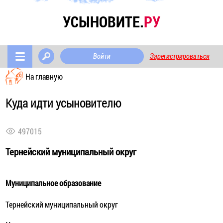
УСЫНОВИТЕ.
РУ
Войти
Зарегистрироваться
На главную
Куда идти усыновителю
497015
Тернейский муниципальный округ
Муниципальное образование
Тернейский муниципальный округ