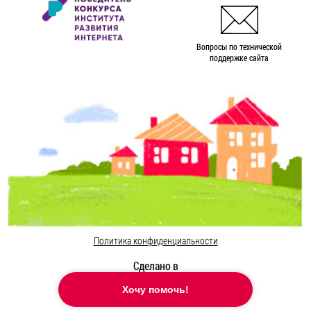
Вопросы по технической
поддержке сайта
Политика конфиденциальности
Сделано в
Хочу помочь!