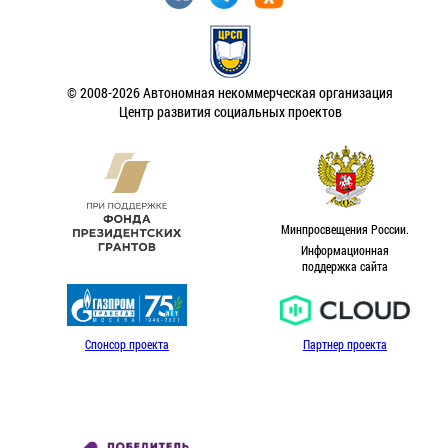
© 2008-2026 Автономная некоммерческая организация
Центр развития социальных проектов
Минпросвещения России.
Информационная
поддержка сайта
Спонсор проекта
Партнер проекта