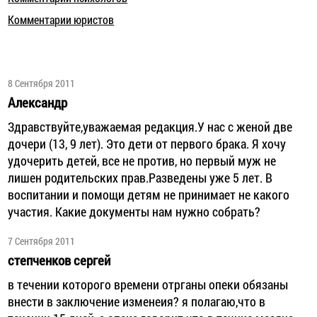
Комментарии юристов
8 Сентября 2011
Александр
Здравствуйте,уважаемая редакция.У нас с женой две
дочери (13, 9 лет). Это дети от первого брака. Я хочу
удочерить детей, все не против, но первый муж не
лишен родительских прав.Разведены уже 5 лет. В
воспитании и помощи детям не принимает не какого
участия. Какие документы нам нужно собрать?
7 Сентября 2011
степченков сергей
в течении которого времени отрганы опеки обязаны
внести в заключение изменеия? я полагаю,что в