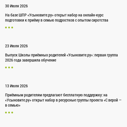
30 Июля 2026
На базе ШПР «Усыновите.ру» открыт набор на онлайн-курс
подготовки к приёму в семью подростков с опытом сиротства
23 Июля 2026
Выпуск Школы приёмных родителей «Усыновите.ру»: первая группа
2026 года завершила обучение
13 Июля 2026
Приёмным родителям предлагают бесплатную поддержку: на
«Усыновите.ру» открыт набор в ресурсные группы проекта «С верой —
в семью»