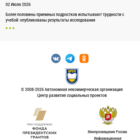
02 Июля 2026
Более половины приемных подростков испытывают трудности с
учебой: опубликованы результаты исследования
© 2008-2026 Автономная некоммерческая организация
Центр развития социальных проектов
Минпросвещения России.
Информационная