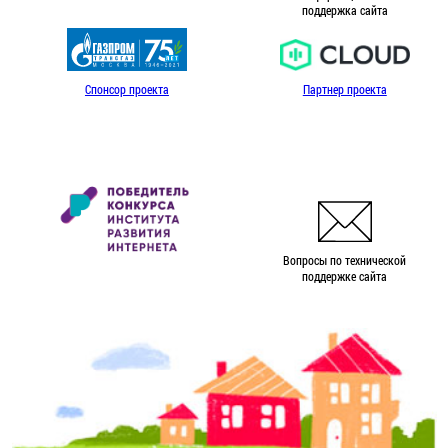
поддержка сайта
Спонсор проекта
Партнер проекта
Вопросы по технической
поддержке сайта