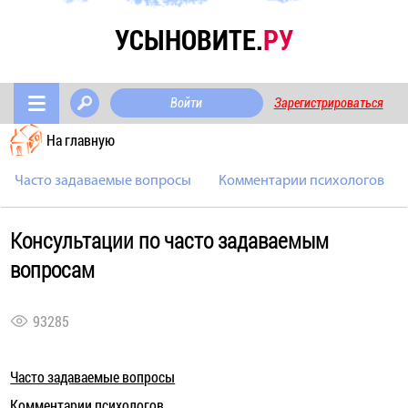
УСЫНОВИТЕ.
РУ
Войти
Зарегистрироваться
На главную
Часто задаваемые вопросы
Комментарии психологов
Консультации по часто задаваемым
вопросам
93285
Часто задаваемые вопросы
Комментарии психологов