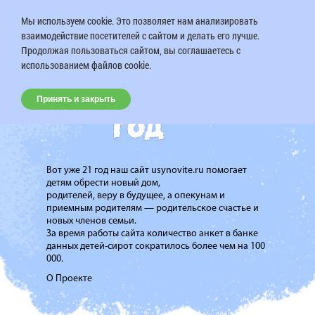
Мы используем cookie. Это позволяет нам анализировать
взаимодействие посетителей с сайтом и делать его лучше.
Продолжая пользоваться сайтом, вы соглашаетесь с
использованием файлов cookie.
Принять и закрыть
Вот уже 21 год наш сайт usynovite.ru помогает
детям обрести новый дом,
родителей, веру в будущее, а опекунам и
приемным родителям — родительское счастье и
новых членов семьи.
За время работы сайта количество анкет в банке
данных детей-сирот сократилось более чем на 100
000.
О Проекте