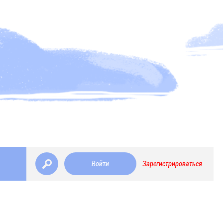
Войти
Зарегистрироваться