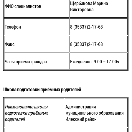
Щербакова Марина
ФИО специалистов
Викторовна
Телефон
8 (35337)2-17-68
Факс
8 (35337)2-17-68
Часы приема граждан
Ежедневно: 9.00 – 17.00ч.
Школа подготовки приёмных родителей
Наименование школы
Администрация
подготовки приёмных
муниципального образования
родителей
Илекский район