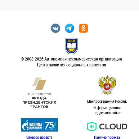
© 2008-2026 Автономная некоммерческая организация
Центр развития социальных проектов
Минпросвещения России.
Информационная
поддержка сайта
Спонсор проекта
Партнер проекта