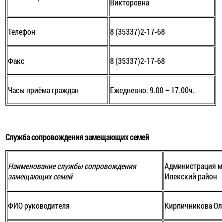
Викторовна
Телефон
8 (35337)2-17-68
Факс
8 (35337)2-17-68
Часы приёма граждан
Ежедневно: 9.00 – 17.00ч.
Служба сопровождения замещающих семей
Наименование службы сопровождения
Администрация м
замещающих семей
Илекский район
ФИО руководителя
Кирпичникова Ол