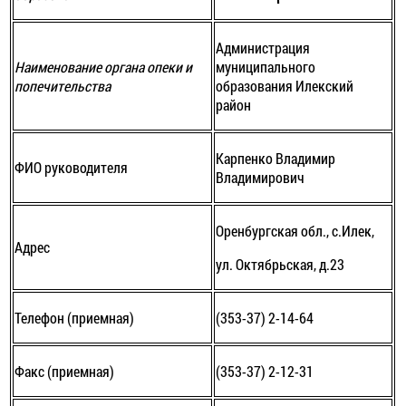
Администрация
Наименование органа опеки и
муниципального
попечительства
образования Илекский
район
Карпенко Владимир
ФИО руководителя
Владимирович
Оренбургская обл., с.Илек,
Адрес
ул. Октябрьская, д.23
Телефон (приемная)
(353-37) 2-14-64
Факс (приемная)
(353-37) 2-12-31