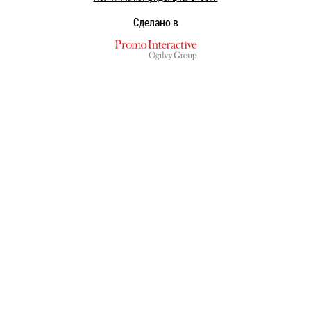
Сделано в