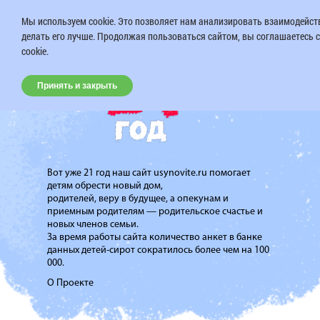
Мы используем cookie. Это позволяет нам анализировать взаимодейств
делать его лучше. Продолжая пользоваться сайтом, вы соглашаетесь 
cookie.
Принять и закрыть
Вот уже 21 год наш сайт usynovite.ru помогает
детям обрести новый дом,
родителей, веру в будущее, а опекунам и
приемным родителям — родительское счастье и
новых членов семьи.
За время работы сайта количество анкет в банке
данных детей-сирот сократилось более чем на 100
000.
О Проекте