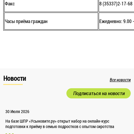
Факс
8 (35337)2-17-68
Часы приёма граждан
Ежедневно: 9.00 
Новости
Все новости
Подписаться на новости
30 Июля 2026
На базе ШПР «Усыновите.ру» открыт набор на онлайн-курс
подготовки к приёму в семью подростков с опытом сиротства