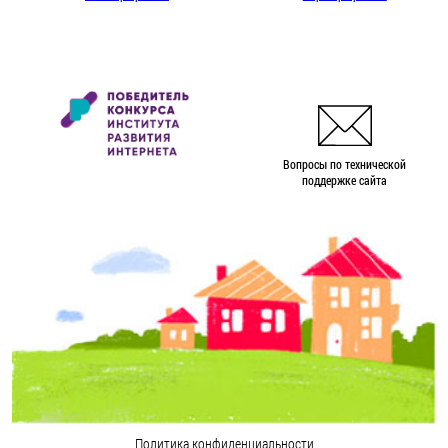
Вопросы по технической
поддержке сайта
Политика конфиденциальности