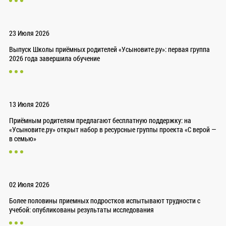
23 Июля 2026
Выпуск Школы приёмных родителей «Усыновите.ру»: первая группа
2026 года завершила обучение
13 Июля 2026
Приёмным родителям предлагают бесплатную поддержку: на
«Усыновите.ру» открыт набор в ресурсные группы проекта «С верой —
в семью»
02 Июля 2026
Более половины приемных подростков испытывают трудности с
учебой: опубликованы результаты исследования