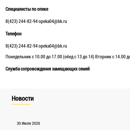
Специалисты по опеке
8(423) 244-82-94 opeka04@bk.ru
Телефон
8(423) 244-82-94 opeka04@bk.ru
Понедельник с 10.00 до 17.00 (обед с 13 до 14) Вторник с 14.00 д
Служба сопровождения замещающих семей
Новости
30 Июля 2026