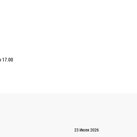
о 17.00
23 Июля 2026