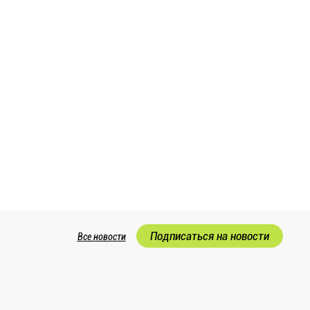
Подписаться на новости
Все новости