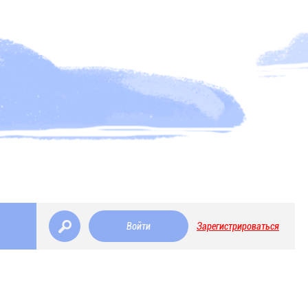
Войти
Зарегистрироваться