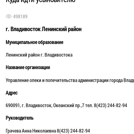
498189
г. Владивосток Ленинский район
Муниципальное образование
Ленинский район г. Владивостока
Название организации
Управление опеки и попечительства администрации города Влад
Адрес
690091, г. Владивосток, Океанский пр.,7 тел. 8(423) 244-82-94
Руководитель
Грачева Анна Николаевна 8(423) 244-82-94