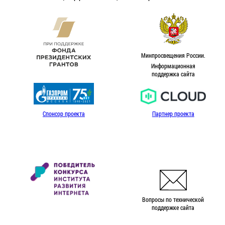
Минпросвещения России.
Информационная
поддержка сайта
Спонсор проекта
Партнер проекта
Вопросы по технической
поддержке сайта