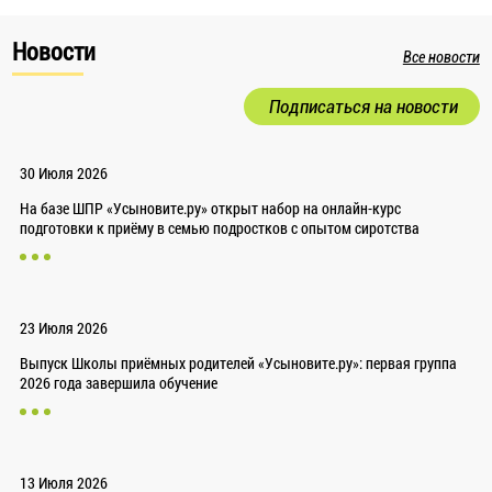
Новости
Все новости
Подписаться на новости
30 Июля 2026
На базе ШПР «Усыновите.ру» открыт набор на онлайн-курс
подготовки к приёму в семью подростков с опытом сиротства
23 Июля 2026
Выпуск Школы приёмных родителей «Усыновите.ру»: первая группа
2026 года завершила обучение
13 Июля 2026