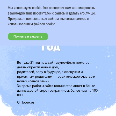
Мы используем cookie. Это позволяет нам анализировать
взаимодействие посетителей с сайтом и делать его лучше.
Продолжая пользоваться сайтом, вы соглашаетесь с
использованием файлов cookie.
Принять и закрыть
Вот уже 21 год наш сайт usynovite.ru помогает
детям обрести новый дом,
родителей, веру в будущее, а опекунам и
приемным родителям — родительское счастье и
новых членов семьи.
За время работы сайта количество анкет в банке
данных детей-сирот сократилось более чем на 100
000.
О Проекте