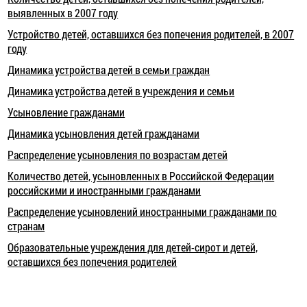
выявленных в 2007 году
Устройство детей, оставшихся без попечения родителей, в 2007
году
Динамика устройства детей в семьи граждан
Динамика устройства детей в учреждения и семьи
Усыновление гражданами
Динамика усыновления детей гражданами
Распределение усыновления по возрастам детей
Количество детей, усыновленных в Российской Федерации
российскими и иностранными гражданами
Распределение усыновлений иностранными гражданами по
странам
Образовательные учреждения для детей-сирот и детей,
оставшихся без попечения родителей