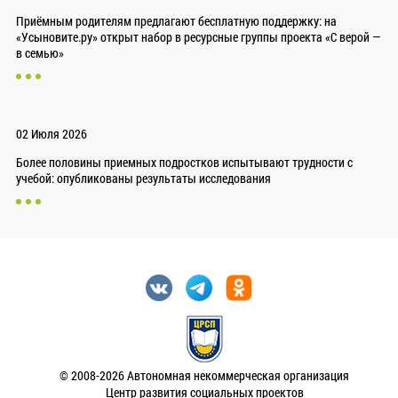
Приёмным родителям предлагают бесплатную поддержку: на
«Усыновите.ру» открыт набор в ресурсные группы проекта «С верой —
в семью»
02 Июля 2026
Более половины приемных подростков испытывают трудности с
учебой: опубликованы результаты исследования
© 2008-2026 Автономная некоммерческая организация
Центр развития социальных проектов