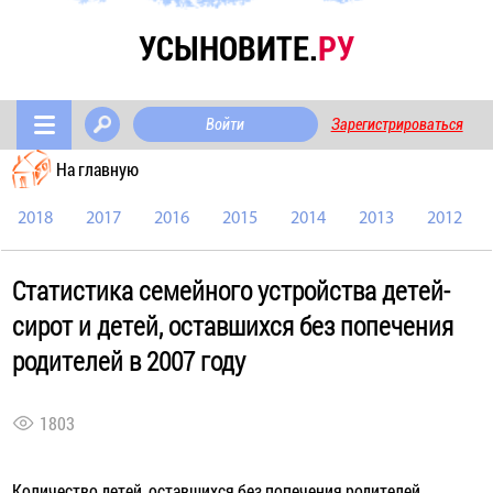
УСЫНОВИТЕ.
РУ
Войти
Зарегистрироваться
На главную
2018
2017
2016
2015
2014
2013
2012
Статистика семейного устройства детей-
сирот и детей, оставшихся без попечения
родителей в 2007 году
1803
Количество детей, оставшихся без попечения родителей,