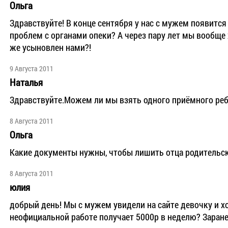
Ольга
Здравствуйте! В конце сентября у нас с мужем появится 
проблем с органами опеки? А через пару лет мы вообще 
же усыновлен нами?!
9 Августа 2011
Наталья
Здравствуйте.Можем ли мы взять одного приёмного ребё
8 Августа 2011
Ольга
Какие документы нужны, чтобы лишить отца родительск
8 Августа 2011
юлия
добрый день! Мы с мужем увидели на сайте девочку и хот
неофициальной работе получает 5000р в неделю? Заране