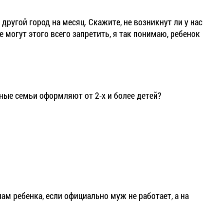
другой город на месяц. Скажите, не возникнут ли у нас
 могут этого всего запретить, я так понимаю, ребенок
ные семьи оформляют от 2-х и более детей?
нам ребенка, если официально муж не работает, а на