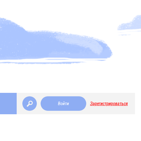
Войти
Зарегистрироваться