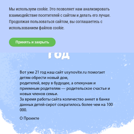
Мы используем cookie. Это позволяет нам анализировать
взаимодействие посетителей с сайтом и делать его лучше.
Продолжая пользоваться сайтом, вы соглашаетесь с
использованием файлов cookie.
Принять и закрыть
Вот уже 21 год наш сайт usynovite.ru помогает
детям обрести новый дом,
родителей, веру в будущее, а опекунам и
приемным родителям — родительское счастье и
новых членов семьи.
За время работы сайта количество анкет в банке
данных детей-сирот сократилось более чем на 100
000.
О Проекте