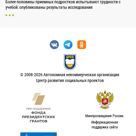
Более половины приемных подростков испытывают трудности с
учебой: опубликованы результаты исследования
© 2008-2026 Автономная некоммерческая организация
Центр развития социальных проектов
Минпросвещения России.
Информационная
поддержка сайта