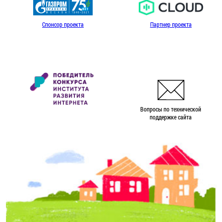
Спонсор проекта
Партнер проекта
Вопросы по технической
поддержке сайта