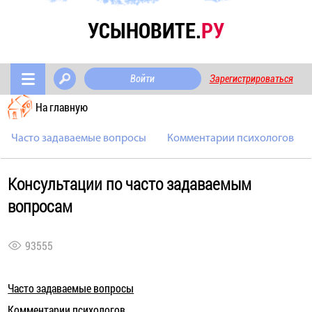
УСЫНОВИТЕ.
РУ
Войти
Зарегистрироваться
На главную
Часто задаваемые вопросы
Комментарии психологов
Консультации по часто задаваемым
вопросам
93555
Часто задаваемые вопросы
Комментарии психологов