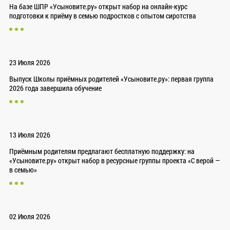
На базе ШПР «Усыновите.ру» открыт набор на онлайн-курс
подготовки к приёму в семью подростков с опытом сиротства
23 Июля 2026
Выпуск Школы приёмных родителей «Усыновите.ру»: первая группа
2026 года завершила обучение
13 Июля 2026
Приёмным родителям предлагают бесплатную поддержку: на
«Усыновите.ру» открыт набор в ресурсные группы проекта «С верой —
в семью»
02 Июля 2026