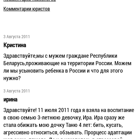
Комментарии юристов
3 Августа 2011
Кристина
Здравствуйте,мы с мужем граждане Республики
Беларусь,проживающие на территории России. Можем
ли мы усыновить ребенка в России и что для этого
нужно?
3 Августа 2011
ирина
Здравствуйте! 11 июля 2011 года я взяла на воспитание
в свою семью 3-летнюю девочку, Ира. Ира сразу же
стала обижать мою дочку Таню 4 лет: бить, кусать,
агрессивно относиться, обзывать. Прорцесс адаптации