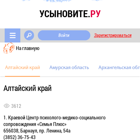
УСЫНОВИТЕ.
РУ
Войти
Зарегистрироваться
На главную
Алтайский край
Амурская область
Архангельская обл
Алтайский край
3612
1. Краевой Центр психолого-медико-социального
сопровождения «Семья Плюс»
656038, Барнаул, пр. Ленина, 54а
(3852) 36-75-43