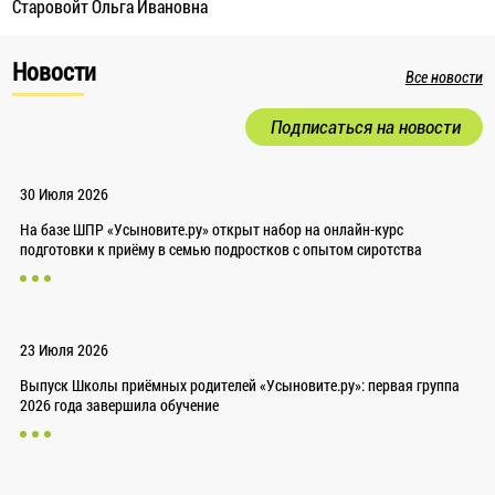
Старовойт Ольга Ивановна
Новости
Все новости
Подписаться на новости
30 Июля 2026
На базе ШПР «Усыновите.ру» открыт набор на онлайн-курс
подготовки к приёму в семью подростков с опытом сиротства
23 Июля 2026
Выпуск Школы приёмных родителей «Усыновите.ру»: первая группа
2026 года завершила обучение