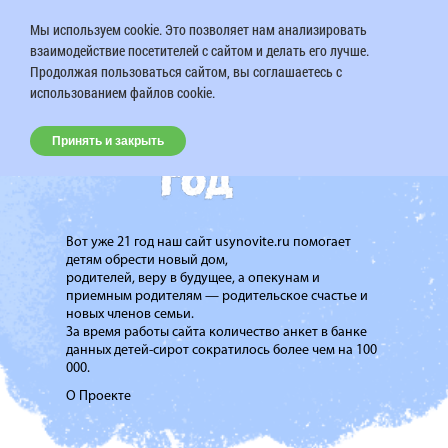
Мы используем cookie. Это позволяет нам анализировать
взаимодействие посетителей с сайтом и делать его лучше.
Продолжая пользоваться сайтом, вы соглашаетесь с
использованием файлов cookie.
Принять и закрыть
Вот уже 21 год наш сайт usynovite.ru помогает
детям обрести новый дом,
родителей, веру в будущее, а опекунам и
приемным родителям — родительское счастье и
новых членов семьи.
За время работы сайта количество анкет в банке
данных детей-сирот сократилось более чем на 100
000.
О Проекте