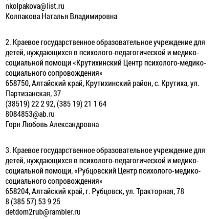
nkolpakova@list.ru
Колпакова Наталья Владимировна
2. Краевое государственное образовательное учреждение для
детей, нуждающихся в психолого-педагогической и медико-
социальной помощи «Крутихинский Центр психолого-медико-
социального сопровождения»
658750, Алтайский край, Крутихинский район, с. Крутиха, ул.
Партизанская, 37
(38519) 22 2 92, (385 19) 21 1 64
8084853@ab.ru
Горн Любовь Александровна
3. Краевое государственное образовательное учреждение для
детей, нуждающихся в психолого-педагогической и медико-
социальной помощи, «Рубцовский Центр психолого-медико-
социального сопровождения»
658204, Алтайский край, г. Рубцовск, ул. Тракторная, 78
8 (385 57) 53 9 25
detdom2rub@rambler.ru