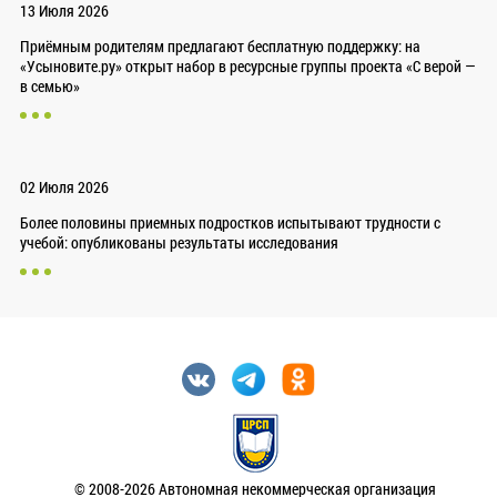
13 Июля 2026
Приёмным родителям предлагают бесплатную поддержку: на
«Усыновите.ру» открыт набор в ресурсные группы проекта «С верой —
в семью»
02 Июля 2026
Более половины приемных подростков испытывают трудности с
учебой: опубликованы результаты исследования
© 2008-2026 Автономная некоммерческая организация