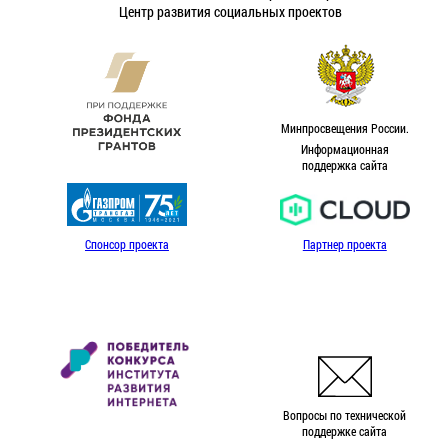
Центр развития социальных проектов
Минпросвещения России.
Информационная
поддержка сайта
Спонсор проекта
Партнер проекта
Вопросы по технической
поддержке сайта