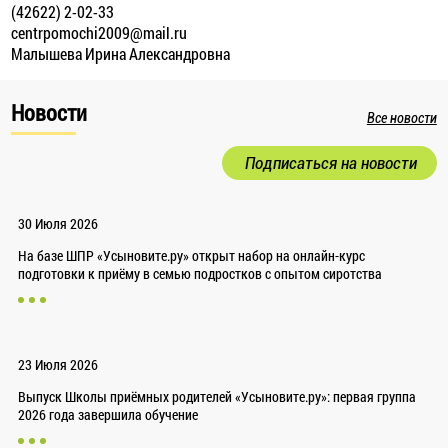
(42622) 2-02-33
centrpomochi2009@mail.ru
Малышева Ирина Александровна
Новости
Все новости
Подписаться на новости
30 Июля 2026
На базе ШПР «Усыновите.ру» открыт набор на онлайн-курс
подготовки к приёму в семью подростков с опытом сиротства
23 Июля 2026
Выпуск Школы приёмных родителей «Усыновите.ру»: первая группа
2026 года завершила обучение