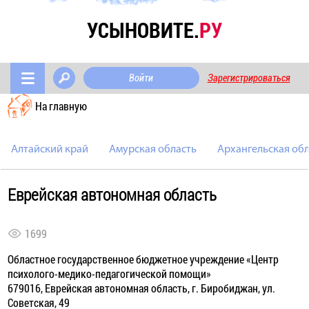
УСЫНОВИТЕ.
РУ
Войти
Зарегистрироваться
На главную
Алтайский край
Амурская область
Архангельская обл
Еврейская автономная область
1699
Областное государственное бюджетное учреждение «Центр
психолого-медико-педагогической помощи»
679016, Еврейская автономная область, г. Биробиджан, ул.
Советская, 49