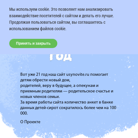
Мы используем cookie. Это позволяет нам анализировать
взаимодействие посетителей с сайтом и делать его лучше.
Продолжая пользоваться сайтом, вы соглашаетесь с
использованием файлов cookie.
Принять и закрыть
Вот уже 21 год наш сайт usynovite.ru помогает
детям обрести новый дом,
родителей, веру в будущее, а опекунам и
приемным родителям — родительское счастье и
новых членов семьи.
За время работы сайта количество анкет в банке
данных детей-сирот сократилось более чем на 100
000.
О Проекте