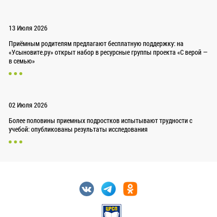
13 Июля 2026
Приёмным родителям предлагают бесплатную поддержку: на
«Усыновите.ру» открыт набор в ресурсные группы проекта «С верой —
в семью»
02 Июля 2026
Более половины приемных подростков испытывают трудности с
учебой: опубликованы результаты исследования