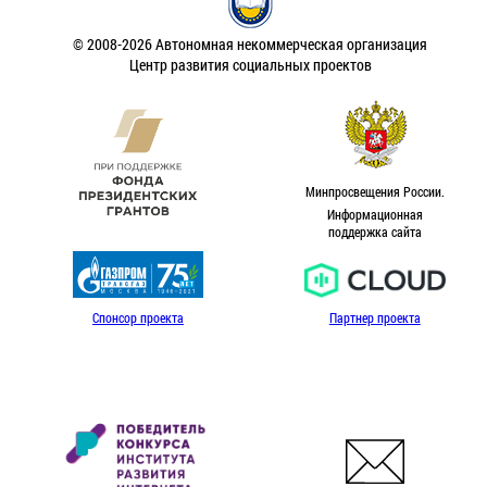
© 2008-2026 Автономная некоммерческая организация
Центр развития социальных проектов
Минпросвещения России.
Информационная
поддержка сайта
Спонсор проекта
Партнер проекта