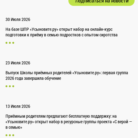
Подписаться на новости
30 Июля 2026
На базе ШПР «Усыновите.ру» открыт набор на онлайн-курс
подготовки к приёму в семью подростков с опытом сиротства
23 Июля 2026
Выпуск Школы приёмных родителей «Усыновите.ру»: первая группа
2026 года завершила обучение
13 Июля 2026
Приёмным родителям предлагают бесплатную поддержку: на
«Усыновите.ру» открыт набор в ресурсные группы проекта «С верой —
в семью»