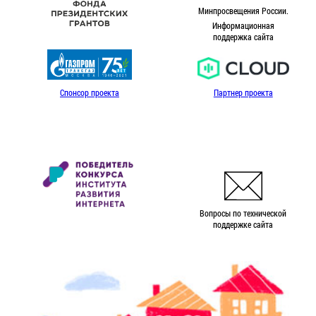
Минпросвещения России.
Информационная
поддержка сайта
Спонсор проекта
Партнер проекта
Вопросы по технической
поддержке сайта