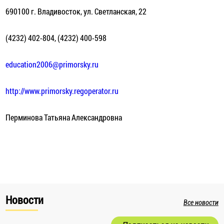
690100 г. Владивосток, ул. Светланская, 22
(4232) 402-804, (4232) 400-598
education2006@primorsky.ru
http://www.primorsky.regoperator.ru
Перминова Татьяна Александровна
Новости
Все новости