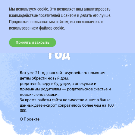
Мы используем cookie. Это позволяет нам анализировать
взаимодействие посетителей с сайтом и делать его лучше.
Продолжая пользоваться сайтом, вы соглашаетесь с
использованием файлов cookie.
Принять и закрыть
Вот уже 21 год наш сайт usynovite.ru помогает
детям обрести новый дом,
родителей, веру в будущее, а опекунам и
приемным родителям — родительское счастье и
новых членов семьи.
За время работы сайта количество анкет в банке
данных детей-сирот сократилось более чем на 100
000.
О Проекте