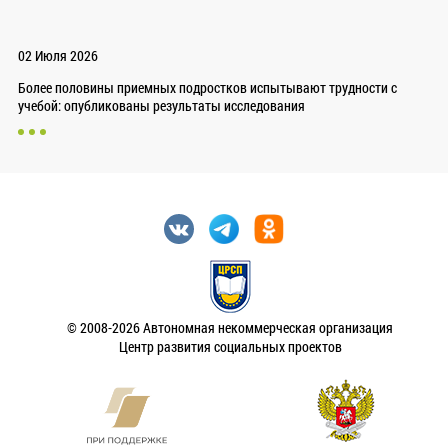
02 Июля 2026
Более половины приемных подростков испытывают трудности с
учебой: опубликованы результаты исследования
© 2008-2026 Автономная некоммерческая организация
Центр развития социальных проектов