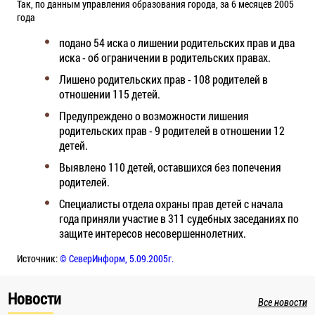
Так, по данным управления образования города, за 6 месяцев 2005
года
подано 54 иска о лишении родительских прав и два
иска - об ограничении в родительских правах.
Лишено родительских прав - 108 родителей в
отношении 115 детей.
Предупреждено о возможности лишения
родительских прав - 9 родителей в отношении 12
детей.
Выявлено 110 детей, оставшихся без попечения
родителей.
Специалисты отдела охраны прав детей с начала
года приняли участие в 311 судебных заседаниях по
защите интересов несовершеннолетних.
Источник:
© СеверИнформ, 5.09.2005г.
Новости
Все новости