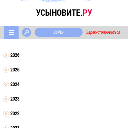
УСЫНОВИТЕ.
РУ
Войти
Зарегистрироваться
2026
2025
2024
2023
2022
2021