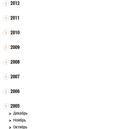
2012
2011
2010
2009
2008
2007
2006
2005
Декабрь
Ноябрь
Октябрь