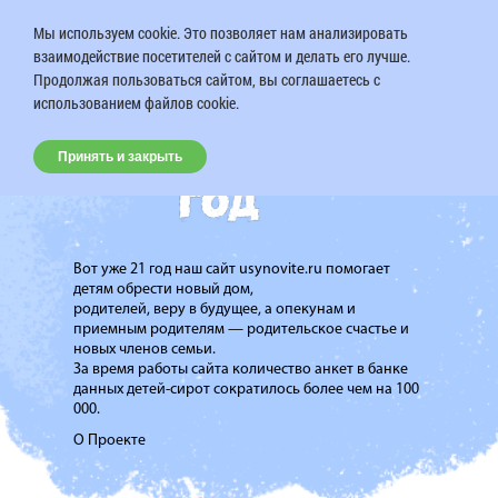
Мы используем cookie. Это позволяет нам анализировать
взаимодействие посетителей с сайтом и делать его лучше.
Продолжая пользоваться сайтом, вы соглашаетесь с
использованием файлов cookie.
Принять и закрыть
Вот уже 21 год наш сайт usynovite.ru помогает
детям обрести новый дом,
родителей, веру в будущее, а опекунам и
приемным родителям — родительское счастье и
новых членов семьи.
За время работы сайта количество анкет в банке
данных детей-сирот сократилось более чем на 100
000.
О Проекте