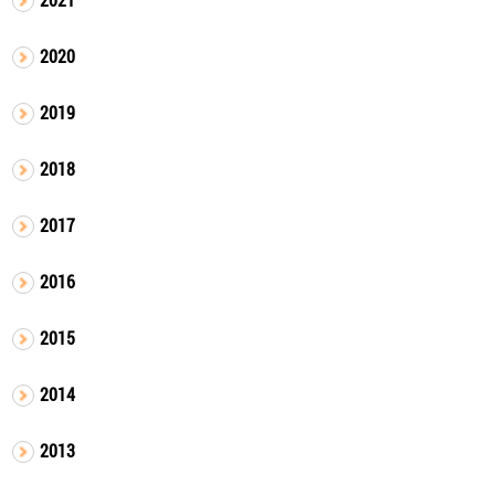
2020
2019
2018
2017
2016
2015
2014
2013