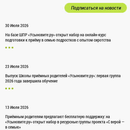
Подписаться на новости
30 Июля 2026
На базе ШПР «Усыновите.ру» открыт набор на онлайн-курс
подготовки к приёму в семью подростков с опытом сиротства
23 Июля 2026
Выпуск Школы приёмных родителей «Усыновите.ру»: первая группа
2026 года завершила обучение
13 Июля 2026
Приёмным родителям предлагают бесплатную поддержку: на
«Усыновите.ру» открыт набор в ресурсные группы проекта «С верой —
в семью»