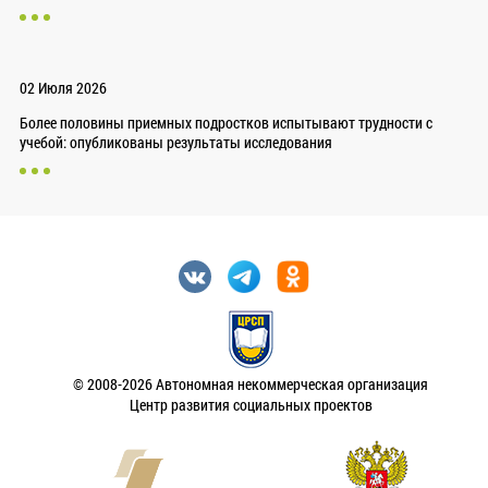
02 Июля 2026
Более половины приемных подростков испытывают трудности с
учебой: опубликованы результаты исследования
© 2008-2026 Автономная некоммерческая организация
Центр развития социальных проектов