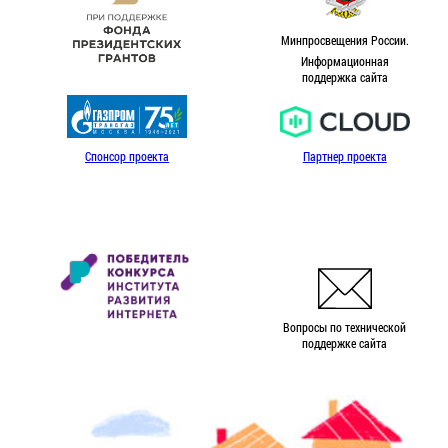
Минпросвещения России.
Информационная
поддержка сайта
Спонсор проекта
Партнер проекта
Вопросы по технической
поддержке сайта