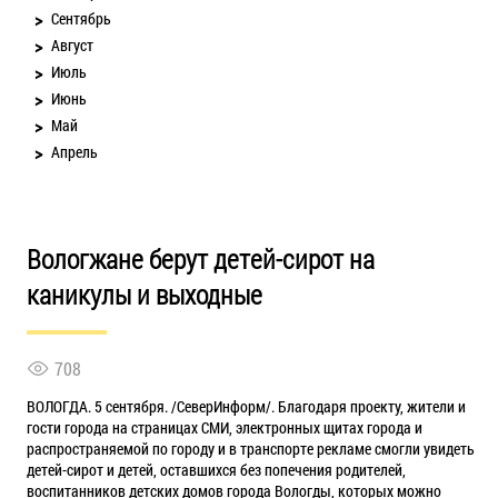
Сентябрь
Август
Июль
Июнь
Май
Апрель
Вологжане берут детей-сирот на
каникулы и выходные
708
ВОЛОГДА. 5 сентября. /СеверИнформ/. Благодаря проекту, жители и
гости города на страницах СМИ, электронных щитах города и
распространяемой по городу и в транспорте рекламе смогли увидеть
детей-сирот и детей, оставшихся без попечения родителей,
воспитанников детских домов города Вологды, которых можно