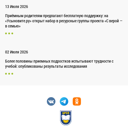
13 Июля 2026
Приёмным родителям предлагают бесплатную поддержку: на
«Усыновите.ру» открыт набор в ресурсные группы проекта «С верой —
в семью»
02 Июля 2026
Более половины приемных подростков испытывают трудности с
учебой: опубликованы результаты исследования