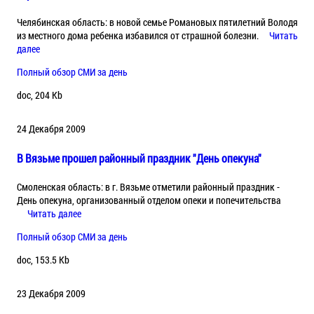
Челябинская область: в новой семье Романовых пятилетний Володя
из местного дома ребенка избавился от страшной болезни.
Читать
далее
Полный обзор СМИ за день
doc, 204 Kb
24 Декабря 2009
В Вязьме прошел районный праздник "День опекуна"
Смоленская область: в г. Вязьме отметили районный праздник -
День опекуна, организованный отделом опеки и попечительства
Читать далее
Полный обзор СМИ за день
doc, 153.5 Kb
23 Декабря 2009