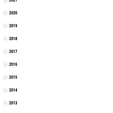
2020
2019
2018
2017
2016
2015
2014
2013