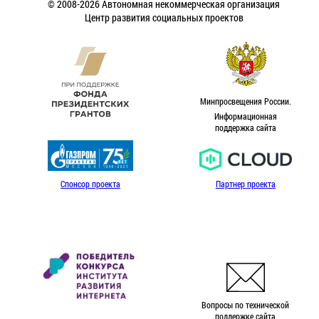
© 2008-2026 Автономная некоммерческая организация
Центр развития социальных проектов
Минпросвещения России.
Информационная
поддержка сайта
Спонсор проекта
Партнер проекта
Вопросы по технической
поддержке сайта