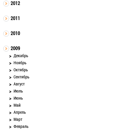
2012
2011
2010
2009
Декабрь
Ноябрь
Октябрь
Сентябрь
Август
Июль
Июнь
Май
Апрель
Март
Февраль