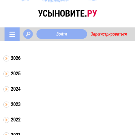
УСЫНОВИТЕ.
РУ
Войти
Зарегистрироваться
2026
2025
2024
2023
2022
2021