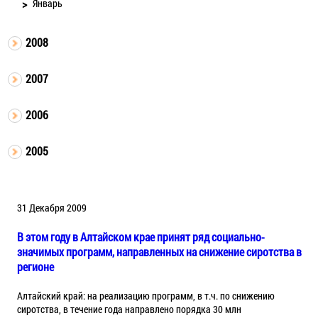
Январь
2008
2007
2006
2005
31 Декабря 2009
В этом году в Алтайском крае принят ряд социально-
значимых программ, направленных на снижение сиротства в
регионе
Алтайский край: на реализацию программ, в т.ч. по снижению
сиротства, в течение года направлено порядка 30 млн