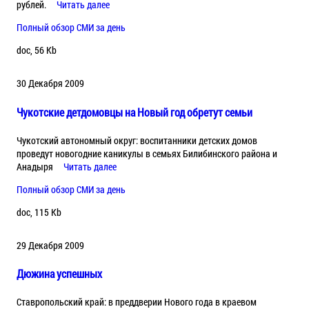
рублей.
Читать далее
Полный обзор СМИ за день
doc, 56 Kb
30 Декабря 2009
Чукотские детдомовцы на Новый год обретут семьи
Чукотский автономный округ: воспитанники детских домов
проведут новогодние каникулы в семьях Билибинского района и
Анадыря
Читать далее
Полный обзор СМИ за день
doc, 115 Kb
29 Декабря 2009
Дюжина успешных
Ставропольский край: в преддверии Нового года в краевом