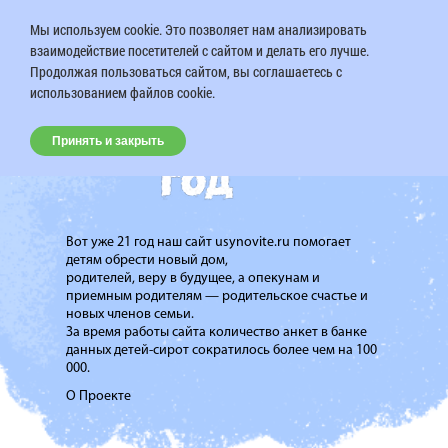
Мы используем cookie. Это позволяет нам анализировать
взаимодействие посетителей с сайтом и делать его лучше.
Продолжая пользоваться сайтом, вы соглашаетесь с
использованием файлов cookie.
Принять и закрыть
Вот уже 21 год наш сайт usynovite.ru помогает
детям обрести новый дом,
родителей, веру в будущее, а опекунам и
приемным родителям — родительское счастье и
новых членов семьи.
За время работы сайта количество анкет в банке
данных детей-сирот сократилось более чем на 100
000.
О Проекте