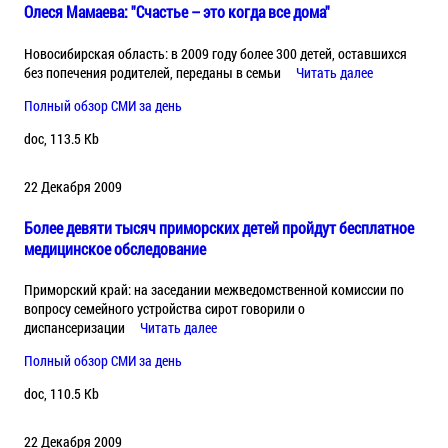
Олеся Мамаева: "Счастье – это когда все дома"
Новосибирская область: в 2009 году более 300 детей, оставшихся
без попечения родителей, переданы в семьи
Читать далее
Полный обзор СМИ за день
doc, 113.5 Kb
22 Декабря 2009
Более девяти тысяч приморских детей пройдут бесплатное
медицинское обследование
Приморский край: на заседании межведомственной комиссии по
вопросу семейного устройства сирот говорили о
диспансеризации
Читать далее
Полный обзор СМИ за день
doc, 110.5 Kb
22 Декабря 2009