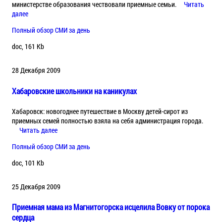
министерстве образования чествовали приемные семьи.
Читать
далее
Полный обзор СМИ за день
doc, 161 Kb
28 Декабря 2009
Хабаровские школьники на каникулах
Хабаровск: новогоднее путешествие в Москву детей-сирот из
приемных семей полностью взяла на себя администрация города.
Читать далее
Полный обзор СМИ за день
doc, 101 Kb
25 Декабря 2009
Приемная мама из Магнитогорска исцелила Вовку от порока
сердца