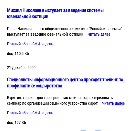
Михаил Николаев выступает за введение системы
ювенальной юстиции
Глава Национального общественного комитета "Российская семья"
выступает за введение ювенальной юстиции
Читать далее
Полный обзор СМИ за день
doc, 110.5 Kb
21 Декабря 2009
Специалисты информационного центра проходят тренинг по
профилактике соцсиротства
Бурятия: тренинг для тренеров - так можно охарактеризовать
семинар по организации семейного устройства сирот
Читать далее
Полный обзор СМИ за день
doc, 127 Kb