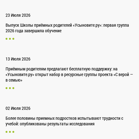
23 Июля 2026
Выпуск Школы приёмных родителей «Усыновите.ру»: первая группа
2026 года завершила обучение
13 Июля 2026
Приёмным родителям предлагают бесплатную поддержку: на
«Усыновите.ру» открыт набор в ресурсные группы проекта «С верой —
в семью»
02 Июля 2026
Более половины приемных подростков испытывают трудности с
учебой: опубликованы результаты исследования