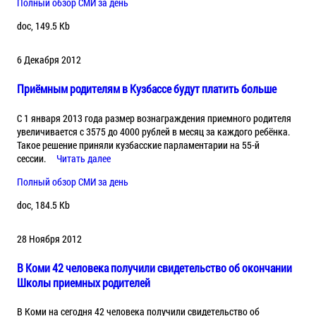
Полный обзор СМИ за день
doc, 149.5 Kb
6 Декабря 2012
Приёмным родителям в Кузбассе будут платить больше
С 1 января 2013 года размер вознаграждения приемного родителя
увеличивается с 3575 до 4000 рублей в месяц за каждого ребёнка.
Такое решение приняли кузбасские парламентарии на 55-й
сессии.
Читать далее
Полный обзор СМИ за день
doc, 184.5 Kb
28 Ноября 2012
В Коми 42 человека получили свидетельство об окончании
Школы приемных родителей
В Коми на сегодня 42 человека получили свидетельство об