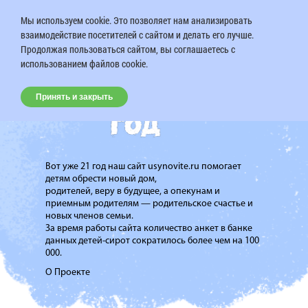
Мы используем cookie. Это позволяет нам анализировать
взаимодействие посетителей с сайтом и делать его лучше.
Продолжая пользоваться сайтом, вы соглашаетесь с
использованием файлов cookie.
Принять и закрыть
Вот уже 21 год наш сайт usynovite.ru помогает
детям обрести новый дом,
родителей, веру в будущее, а опекунам и
приемным родителям — родительское счастье и
новых членов семьи.
За время работы сайта количество анкет в банке
данных детей-сирот сократилось более чем на 100
000.
О Проекте