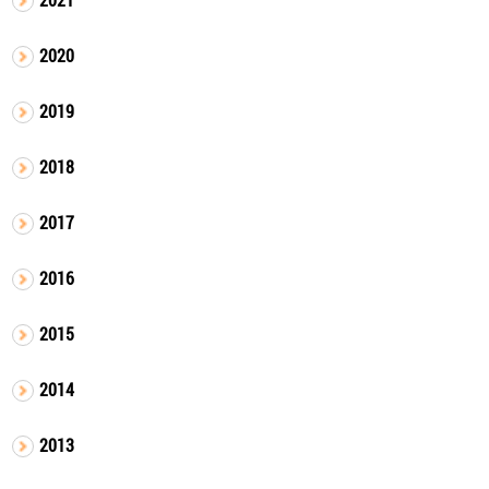
2020
2019
2018
2017
2016
2015
2014
2013