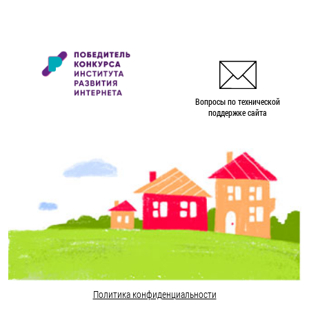
Вопросы по технической
поддержке сайта
Политика конфиденциальности