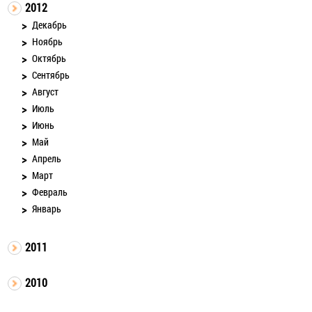
2012
Декабрь
Ноябрь
Октябрь
Сентябрь
Август
Июль
Июнь
Май
Апрель
Март
Февраль
Январь
2011
2010