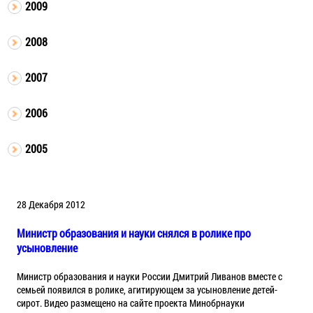
2009
2008
2007
2006
2005
28 Декабря 2012
Министр образования и науки снялся в ролике про
усыновление
Министр образования и науки России Дмитрий Ливанов вместе с
семьей появился в ролике, агитирующем за усыновление детей-
сирот. Видео размещено на сайте проекта Минобрнауки