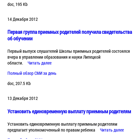
doc, 195 Kb
14 Декабря 2012
Первая группа приемных родителей получила свидетельства
об обучении
Первый выпуск слушателей Школы приемных родителей состоялся
вчера в управлении образования и науки Липецкой
области.
Читать далее
Полный обзор СМИ за день
doc, 207.5 Kb
13 Декабря 2012
Установить единовременную выплату приемным родителям
Установить единовременную выплату приемным родителям
предлагает уполномоченный по правам ребенка
Читать далее