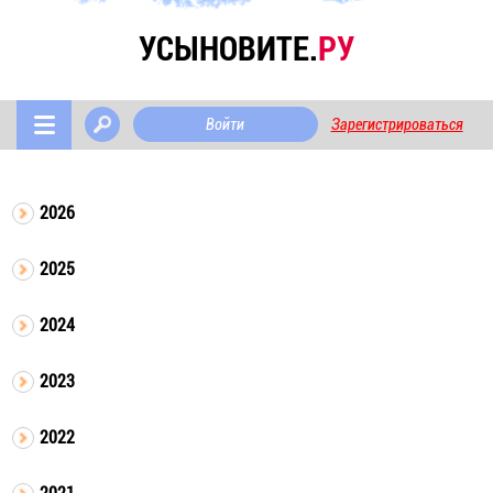
УСЫНОВИТЕ.
РУ
Войти
Зарегистрироваться
2026
2025
2024
2023
2022
2021