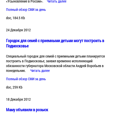
«Усыновление в России».
Читать далее
Полный обзор СМИ за день
doc, 184.5 Kb
24 Декабря 2012
Городок для семей с приемными детьми могут построить в
Подмосковье
Специальный городок для семей с приемными детьми планируется
построить в Подмосковье, заявил временно исполняющий
обязанности губернатора Московской области Андрей Воробьев в
понедельник.
Читать далее
Полный обзор СМИ за день
doc, 259 Kb
18 Декабря 2012
Маму объявили в розыск