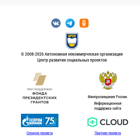
© 2008-2026 Автономная некоммерческая организация
Центр развития социальных проектов
Минпросвещения России.
Информационная
поддержка сайта
Спонсор проекта
Партнер проекта