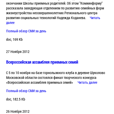
окончании Школы приемных родителей. Об этом "Комиинформу"
рассказала заведующая отделением по развитию семейных форм
жизнеустройства несовершеннолетних Регионального центра
развития социальных технологий Надежда Коданева.
Читать
далее
Полный обзор СМИ за день
doc, 169 Kb
27 Ноября 2012
Всероссийская ассамблея приемных семей
C 5 по 10 ноября на базе горнолыжного клуба в деревне Шуколово
Московской области состоялся финал творческого конкурса
«Всероссийская ассамблея приемных семей»
Читать далее
Полный обзор СМИ за день
doc, 182.5 Kb
26 Ноября 2012