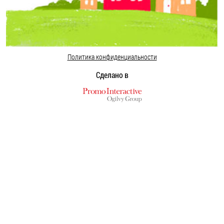
Политика конфиденциальности
Сделано в