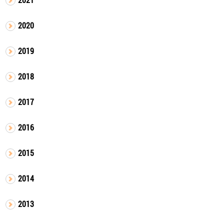
2020
2019
2018
2017
2016
2015
2014
2013