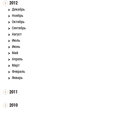
2012
Декабрь
Ноябрь
Октябрь
Сентябрь
Август
Июль
Июнь
Май
Апрель
Март
Февраль
Январь
2011
2010