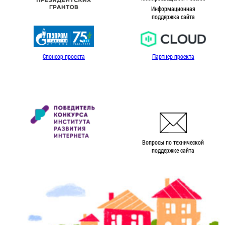
Информационная
поддержка сайта
Спонсор проекта
Партнер проекта
Вопросы по технической
поддержке сайта