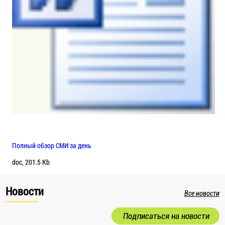
Полный обзор СМИ за день
doc, 201.5 Kb
Новости
Все новости
Подписаться на новости