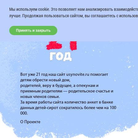
Мы используем cookie. Это позволяет нам анализировать взаимодейств
лучше. Продолжая пользоваться сайтом, вы соглашаетесь с использов
Принять и закрыть
Вот уже 21 год наш сайт usynovite.ru помогает
детям обрести новый дом,
родителей, веру в будущее, а опекунам и
приемным родителям — родительское счастье и
новых членов семьи.
За время работы сайта количество анкет в банке
данных детей-сирот сократилось более чем на 100
000.
О Проекте