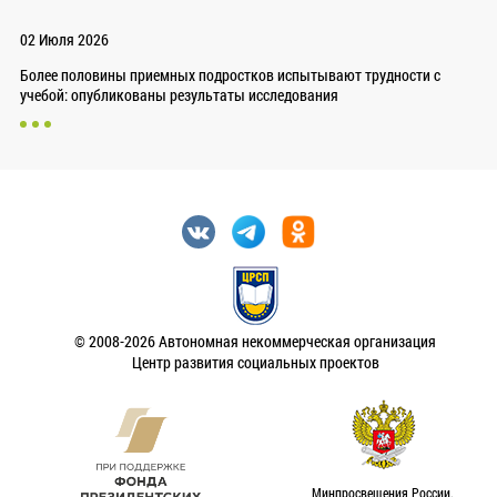
02 Июля 2026
Более половины приемных подростков испытывают трудности с
учебой: опубликованы результаты исследования
© 2008-2026 Автономная некоммерческая организация
Центр развития социальных проектов
Минпросвещения России.