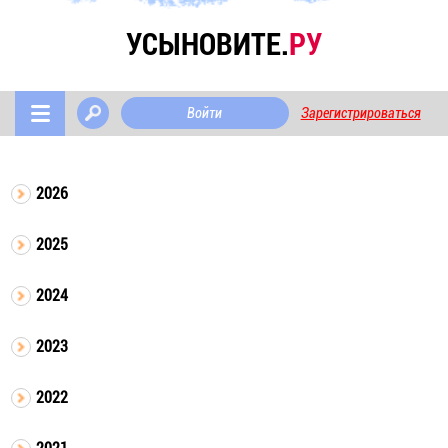
УСЫНОВИТЕ.
РУ
Войти
Зарегистрироваться
2026
2025
2024
2023
2022
2021