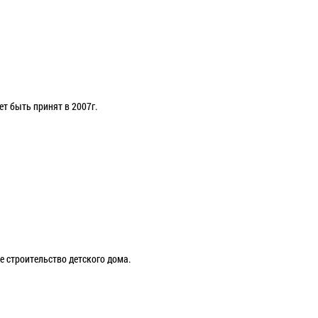
т быть принят в 2007г.
е строительство детского дома.