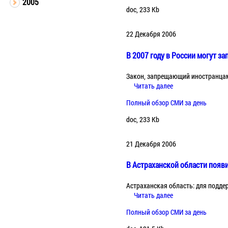
2005
doc, 233 Kb
22 Декабря 2006
В 2007 году в России могут з
Закон, запрещающий иностранцам 
Читать далее
Полный обзор СМИ за день
doc, 233 Kb
21 Декабря 2006
В Астраханской области появ
Астраханская область: для подде
Читать далее
Полный обзор СМИ за день