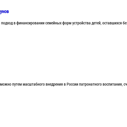
кунов
 подход в финансировании семейных форм устройства детей, оставшихся бе
 можно путем масштабного внедрения в России патронатного воспитания, с