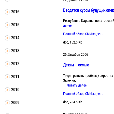
Вводятся курсы будущих опе
2016
Республика Карелия: новаторский
2015
далее
Полный обзор СМИ за день
2014
doc, 152.5 Kb
2013
26 Декабря 2006
2012
Детям — семью
Тверь: решить проблему сироства
2011
Зеленин.
Читать далее
2010
Полный обзор СМИ за день
doc, 204.5 Kb
2009