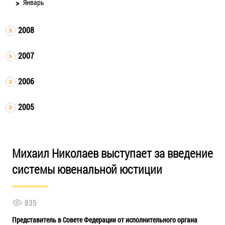
Январь
2008
2007
2006
2005
Михаил Николаев выступает за введение
системы ювенальной юстиции
835
Представитель в Совете Федерации от исполнительного органа