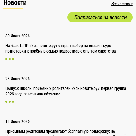
Новости
Все новости
Подписаться на новости
30 Июля 2026
На базе ШПР «Усыновите.ру» открыт набор на онлайн-курс
подготовки к приёму в семью подростков с опытом сиротства
23 Июля 2026
Выпуск Школы приёмных родителей «Усыновите.ру»: первая группа
2026 года завершила обучение
13 Июля 2026
Приёмным родителям предлагают бесплатную поддержку: на