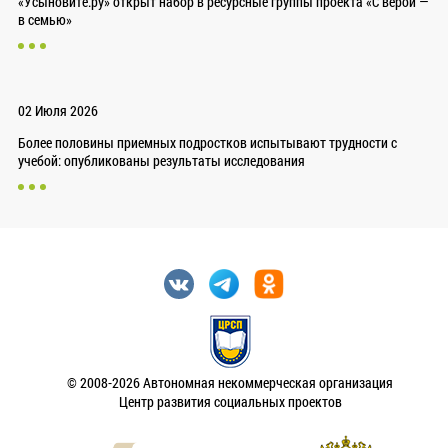
«Усыновите.ру» открыт набор в ресурсные группы проекта «С верой —
в семью»
02 Июля 2026
Более половины приемных подростков испытывают трудности с
учебой: опубликованы результаты исследования
© 2008-2026 Автономная некоммерческая организация
Центр развития социальных проектов