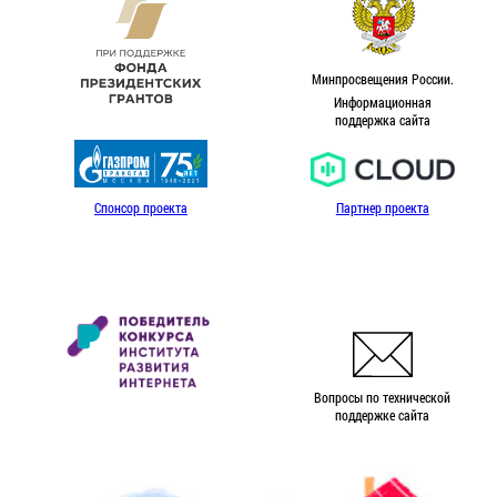
Минпросвещения России.
Информационная
поддержка сайта
Спонсор проекта
Партнер проекта
Вопросы по технической
поддержке сайта