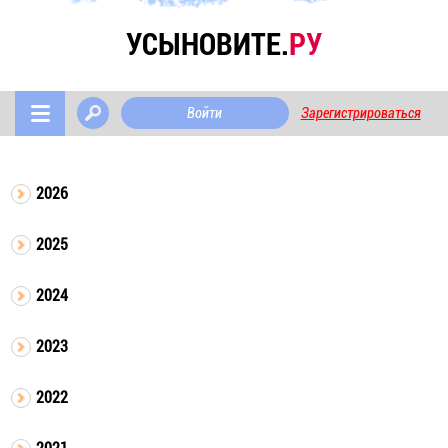
УСЫНОВИТЕ.
РУ
Войти
Зарегистрироваться
2026
2025
2024
2023
2022
2021