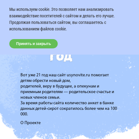
Мы используем cookie. Это позволяет нам анализировать
взаимодействие посетителей с сайтом и делать его лучше.
Продолжая пользоваться сайтом, вы соглашаетесь с
использованием файлов cookie.
Принять и закрыть
Вот уже 21 год наш сайт usynovite.ru помогает
детям обрести новый дом,
родителей, веру в будущее, а опекунам и
приемным родителям — родительское счастье и
новых членов семьи.
За время работы сайта количество анкет в банке
данных детей-сирот сократилось более чем на 100
000.
О Проекте