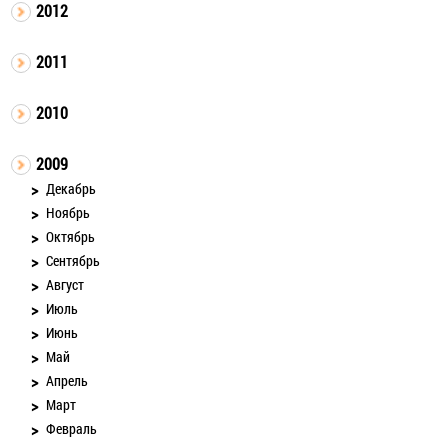
2012
2011
2010
2009
Декабрь
Ноябрь
Октябрь
Сентябрь
Август
Июль
Июнь
Май
Апрель
Март
Февраль