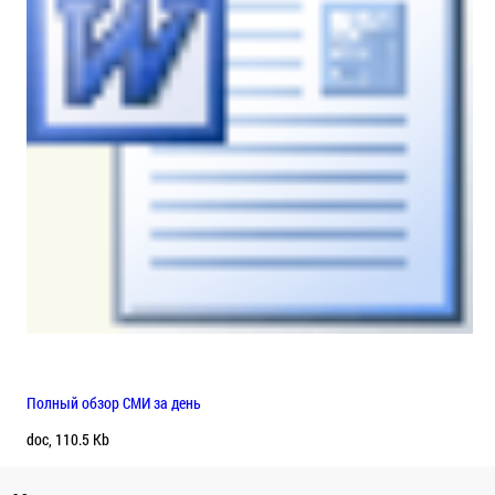
Полный обзор СМИ за день
doc, 110.5 Kb