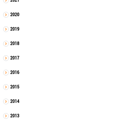
2020
2019
2018
2017
2016
2015
2014
2013