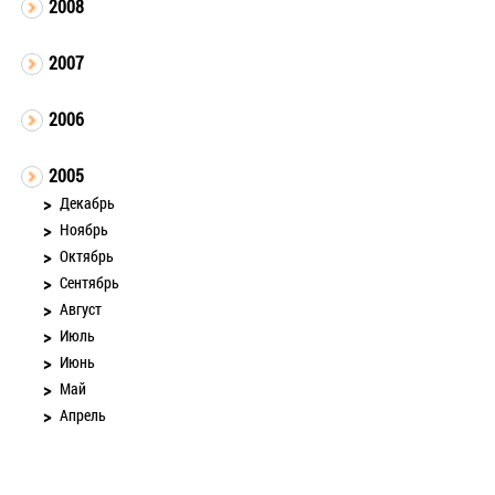
2008
2007
2006
2005
Декабрь
Ноябрь
Октябрь
Сентябрь
Август
Июль
Июнь
Май
Апрель