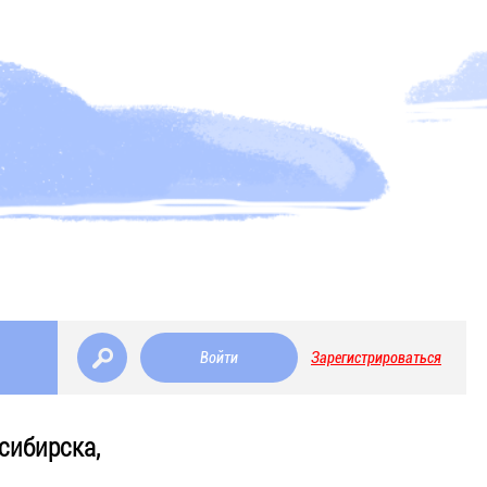
Войти
Зарегистрироваться
сибирска,