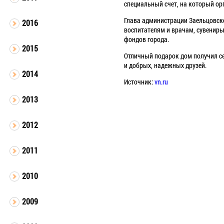
специальный счет, на который ор
Глава администрации Заельцовск
2016
воспитателям и врачам, сувениры
фондов города.
2015
Отличный подарок дом получил се
и добрых, надежных друзей.
2014
Источник:
vn.ru
2013
2012
2011
2010
2009