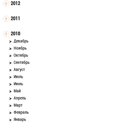
2012
2011
2010
Декабрь
Ноябрь
Октябрь
Сентябрь
Август
Июль
Июнь
Май
Апрель
Март
Февраль
Январь