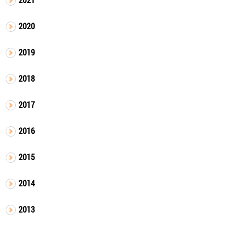
2020
2019
2018
2017
2016
2015
2014
2013