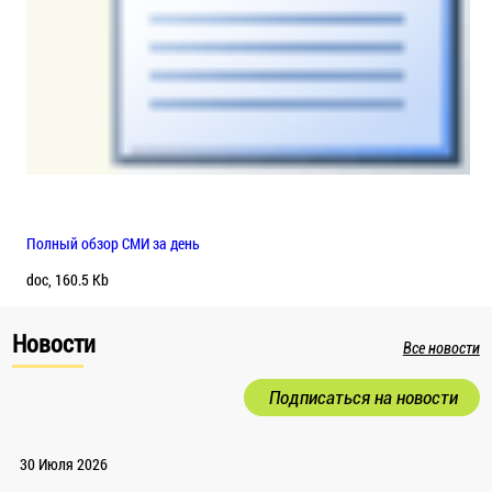
Полный обзор СМИ за день
doc, 160.5 Kb
Новости
Все новости
Подписаться на новости
30 Июля 2026