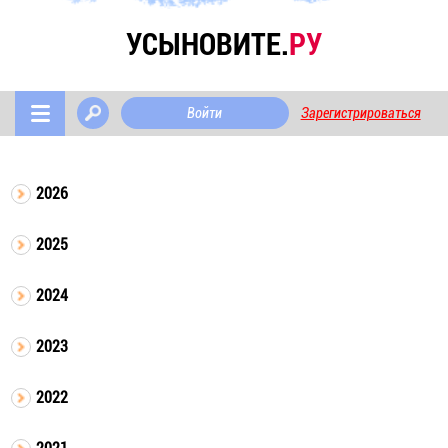
УСЫНОВИТЕ.
РУ
Войти
Зарегистрироваться
2026
2025
2024
2023
2022
2021