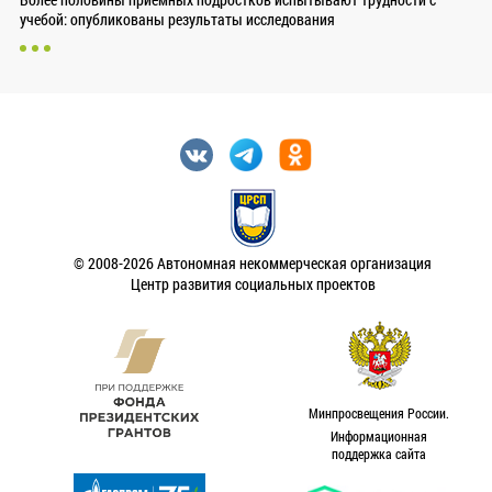
учебой: опубликованы результаты исследования
© 2008-2026 Автономная некоммерческая организация
Центр развития социальных проектов
Минпросвещения России.
Информационная
поддержка сайта