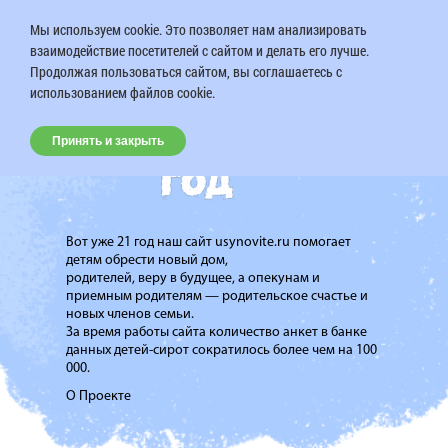
Мы используем cookie. Это позволяет нам анализировать
взаимодействие посетителей с сайтом и делать его лучше.
Продолжая пользоваться сайтом, вы соглашаетесь с
использованием файлов cookie.
Принять и закрыть
Вот уже 21 год наш сайт usynovite.ru помогает
детям обрести новый дом,
родителей, веру в будущее, а опекунам и
приемным родителям — родительское счастье и
новых членов семьи.
За время работы сайта количество анкет в банке
данных детей-сирот сократилось более чем на 100
000.
О Проекте