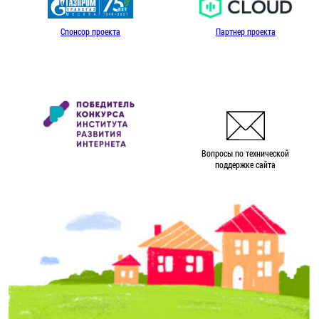
Спонсор проекта
Партнер проекта
Вопросы по технической
поддержке сайта