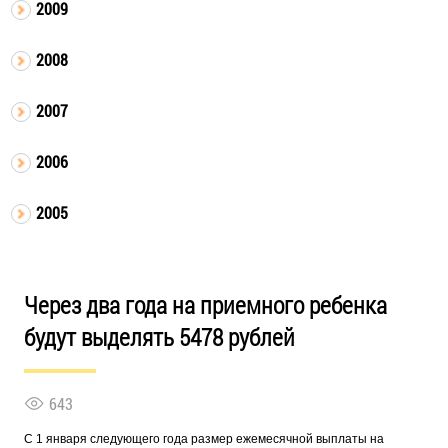
2009
2008
2007
2006
2005
Через два года на приемного ребенка
будут выделять 5478 рублей
643
С 1 января следующего года размер ежемесячной выплаты на