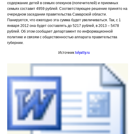
содержание детей в семьях опекунов (попечителей) и приемных
семьях составит 4959 рублей. Соответствующее решение принято на
очередном заседании правительства Самарской области.
Панируется, что ежегодно эта сумма будет увеличиваться. Так, с 1
января 2012 она будет составлять до 5217 рублей, в 2013 – 5478
рублей. Об этом сообщает департамент по информационной
политике и связям с общественностью аппарата правительства
губернии.
tolyatty.ru
Источник