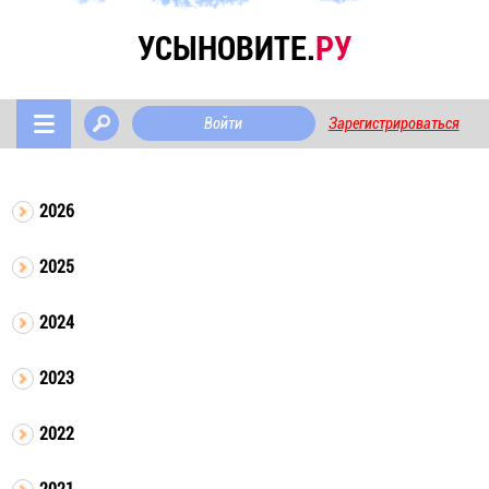
УСЫНОВИТЕ.
РУ
Войти
Зарегистрироваться
2026
2025
2024
2023
2022
2021