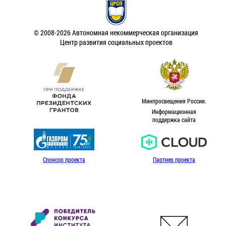
© 2008-2026 Автономная некоммерческая организация
Центр развития социальных проектов
Минпросвещения России.
Информационная
поддержка сайта
Спонсор проекта
Партнер проекта