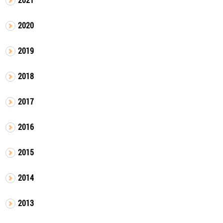
2020
2019
2018
2017
2016
2015
2014
2013