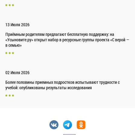
13 Июля 2026
Приёмным родителям предлагают бесплатную поддержку: на
«Усыновите.ру» открыт набор в ресурсные группы проекта «С верой —
в семью»
02 Июля 2026
Более половины приемных подростков испытывают трудности с
учебой: опубликованы результаты исследования