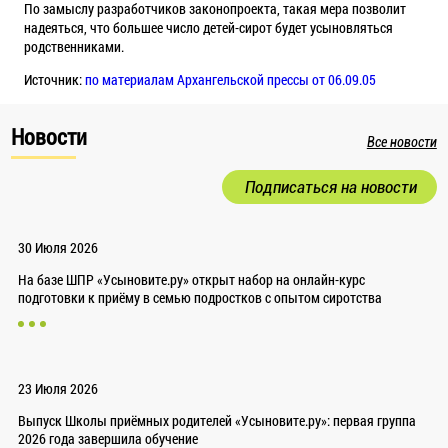
По замыслу разработчиков законопроекта, такая мера позволит
надеяться, что большее число детей-сирот будет усыновляться
родственниками.
Источник:
по материалам Архангельской прессы от 06.09.05
Новости
Все новости
Подписаться на новости
30 Июля 2026
На базе ШПР «Усыновите.ру» открыт набор на онлайн-курс
подготовки к приёму в семью подростков с опытом сиротства
23 Июля 2026
Выпуск Школы приёмных родителей «Усыновите.ру»: первая группа
2026 года завершила обучение