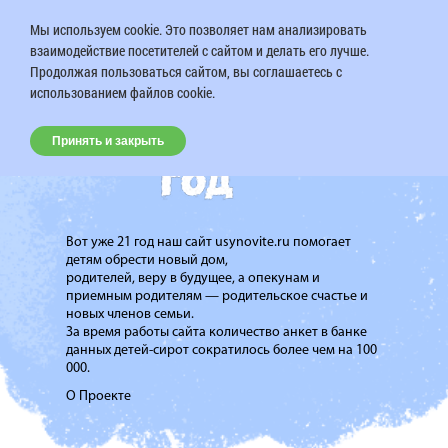
Мы используем cookie. Это позволяет нам анализировать
взаимодействие посетителей с сайтом и делать его лучше.
Продолжая пользоваться сайтом, вы соглашаетесь с
использованием файлов cookie.
Принять и закрыть
Вот уже 21 год наш сайт usynovite.ru помогает
детям обрести новый дом,
родителей, веру в будущее, а опекунам и
приемным родителям — родительское счастье и
новых членов семьи.
За время работы сайта количество анкет в банке
данных детей-сирот сократилось более чем на 100
000.
О Проекте