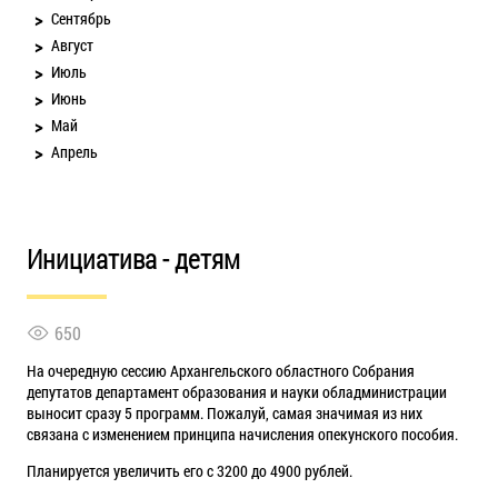
Сентябрь
Август
Июль
Июнь
Май
Апрель
Инициатива - детям
650
На очередную сессию Архангельского областного Собрания
депутатов департамент образования и науки обладминистрации
выносит сразу 5 программ. Пожалуй, самая значимая из них
связана с изменением принципа начисления опекунского пособия.
Планируется увеличить его с 3200 до 4900 рублей.