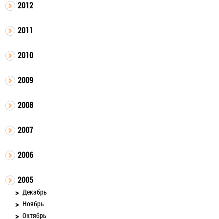
2012
2011
2010
2009
2008
2007
2006
2005
Декабрь
Ноябрь
Октябрь