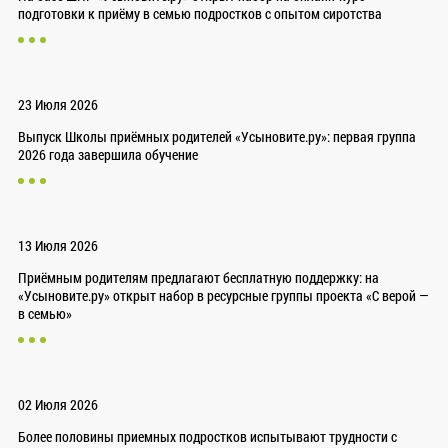
подготовки к приёму в семью подростков с опытом сиротства
23 Июля 2026
Выпуск Школы приёмных родителей «Усыновите.ру»: первая группа
2026 года завершила обучение
13 Июля 2026
Приёмным родителям предлагают бесплатную поддержку: на
«Усыновите.ру» открыт набор в ресурсные группы проекта «С верой —
в семью»
02 Июля 2026
Более половины приемных подростков испытывают трудности с