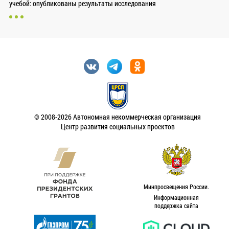
учебой: опубликованы результаты исследования
© 2008-2026 Автономная некоммерческая организация
Центр развития социальных проектов
Минпросвещения России.
Информационная
поддержка сайта