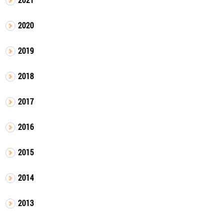
2020
2019
2018
2017
2016
2015
2014
2013