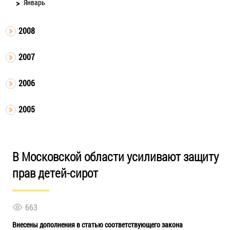
Январь
2008
2007
2006
2005
В Московской области усиливают защиту
прав детей-сирот
663
Внесены дополнения в статью соответствующего закона