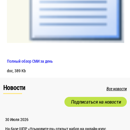
Полный обзор СМИ за день
doc, 389 Kb
Новости
Все новости
Подписаться на новости
30 Июля 2026
На базе ШПР «Усыновите.ру» открыт набор на онлайн-курс