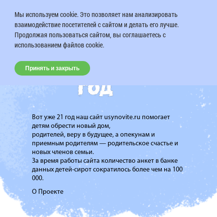
Мы используем cookie. Это позволяет нам анализировать
взаимодействие посетителей с сайтом и делать его лучше.
Продолжая пользоваться сайтом, вы соглашаетесь с
использованием файлов cookie.
Принять и закрыть
Вот уже 21 год наш сайт usynovite.ru помогает
детям обрести новый дом,
родителей, веру в будущее, а опекунам и
приемным родителям — родительское счастье и
новых членов семьи.
За время работы сайта количество анкет в банке
данных детей-сирот сократилось более чем на 100
000.
О Проекте