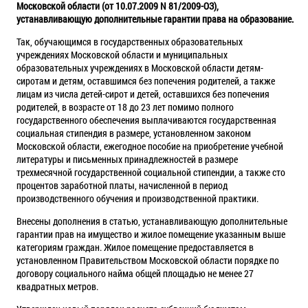
Московской области (от 10.07.2009 N 81/2009-ОЗ),
устанавливающую дополнительные гарантии права на образование.
Так, обучающимся в государственных образовательных
учреждениях Московской области и муниципальных
образовательных учреждениях в Московской области детям-
сиротам и детям, оставшимся без попечения родителей, а также
лицам из числа детей-сирот и детей, оставшихся без попечения
родителей, в возрасте от 18 до 23 лет помимо полного
государственного обеспечения выплачиваются государственная
социальная стипендия в размере, установленном законом
Московской области, ежегодное пособие на приобретение учебной
литературы и письменных принадлежностей в размере
трехмесячной государственной социальной стипендии, а также сто
процентов заработной платы, начисленной в период
производственного обучения и производственной практики.
Внесены дополнения в статью, устанавливающую дополнительные
гарантии прав на имущество и жилое помещение указанным выше
категориям граждан. Жилое помещение предоставляется в
установленном Правительством Московской области порядке по
договору социального найма общей площадью не менее 27
квадратных метров.