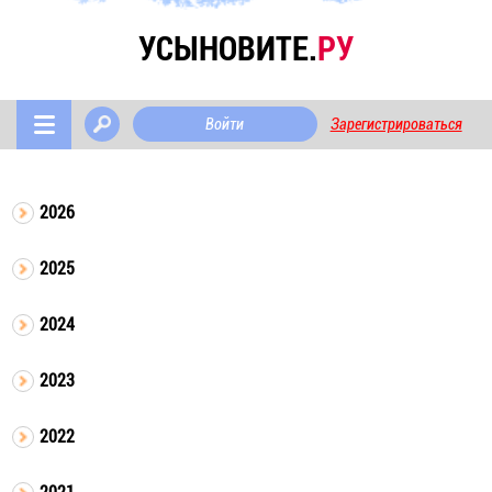
УСЫНОВИТЕ.
РУ
Войти
Зарегистрироваться
2026
2025
2024
2023
2022
2021