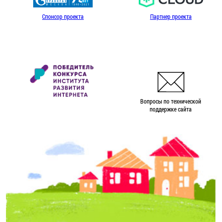
Спонсор проекта
Партнер проекта
Вопросы по технической
поддержке сайта