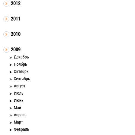
2012
2011
2010
2009
Декабрь
Ноябрь
Октябрь
Сентябрь
Август
Июль
Июнь
Май
Апрель
Март
Февраль