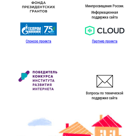
Минпросвещения России.
Информационная
поддержка сайта
Спонсор проекта
Партнер проекта
Вопросы по технической
поддержке сайта