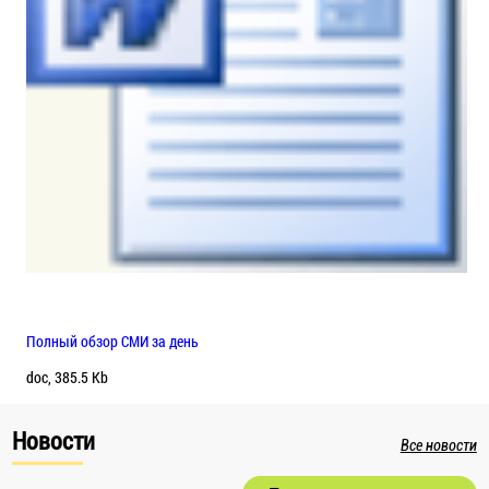
Полный обзор СМИ за день
doc, 385.5 Kb
Новости
Все новости