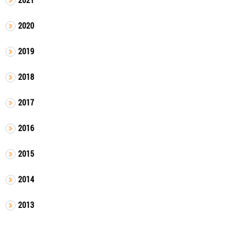
2020
2019
2018
2017
2016
2015
2014
2013