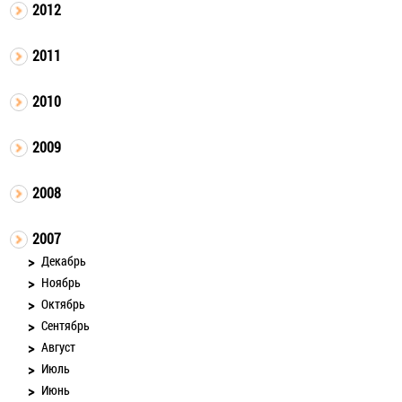
2012
2011
2010
2009
2008
2007
Декабрь
Ноябрь
Октябрь
Сентябрь
Август
Июль
Июнь