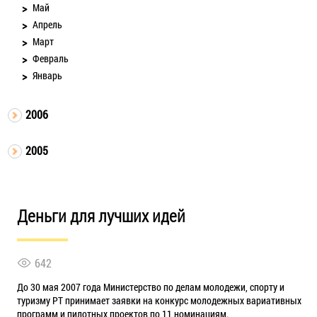
Май
Апрель
Март
Февраль
Январь
2006
2005
Деньги для лучших идей
642
До 30 мая 2007 года Министерство по делам молодежи, спорту и
туризму РТ принимает заявки на конкурс молодежных вариативных
программ и пилотных проектов по 11 номинациям.