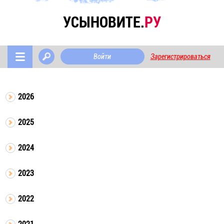
УСЫНОВИТЕ.
РУ
Войти
Зарегистрироваться
2026
2025
2024
2023
2022
2021