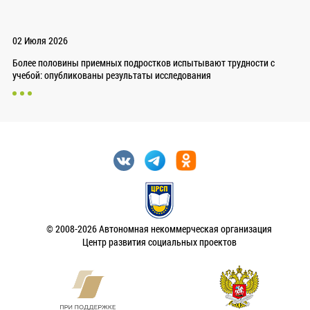
02 Июля 2026
Более половины приемных подростков испытывают трудности с
учебой: опубликованы результаты исследования
© 2008-2026 Автономная некоммерческая организация
Центр развития социальных проектов