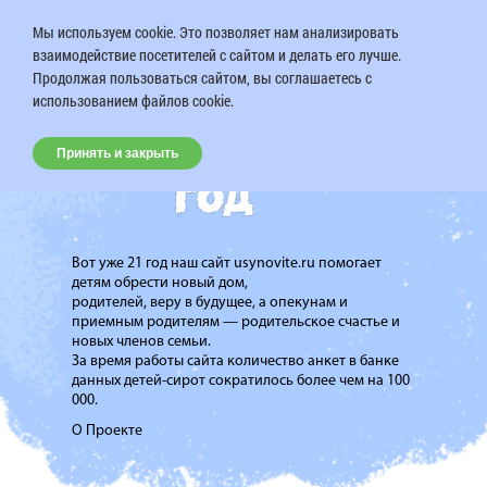
Мы используем cookie. Это позволяет нам анализировать
взаимодействие посетителей с сайтом и делать его лучше.
Продолжая пользоваться сайтом, вы соглашаетесь с
использованием файлов cookie.
Принять и закрыть
Вот уже 21 год наш сайт usynovite.ru помогает
детям обрести новый дом,
родителей, веру в будущее, а опекунам и
приемным родителям — родительское счастье и
новых членов семьи.
За время работы сайта количество анкет в банке
данных детей-сирот сократилось более чем на 100
000.
О Проекте