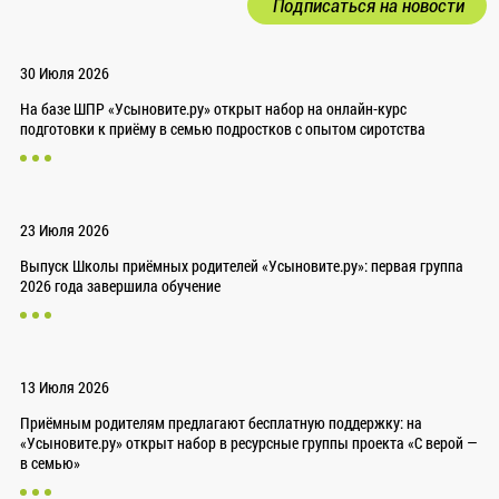
Подписаться на новости
30 Июля 2026
На базе ШПР «Усыновите.ру» открыт набор на онлайн-курс
подготовки к приёму в семью подростков с опытом сиротства
23 Июля 2026
Выпуск Школы приёмных родителей «Усыновите.ру»: первая группа
2026 года завершила обучение
13 Июля 2026
Приёмным родителям предлагают бесплатную поддержку: на
«Усыновите.ру» открыт набор в ресурсные группы проекта «С верой —
в семью»