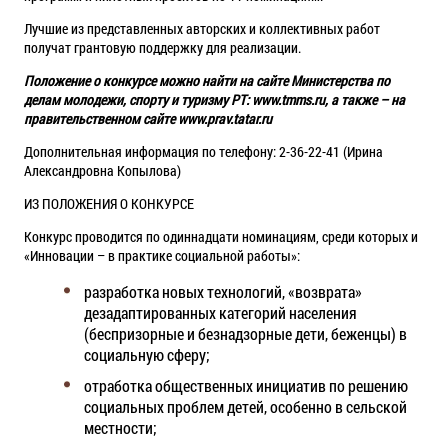
Лучшие из представленных авторских и коллективных работ
получат грантовую поддержку для реализации.
Положение о конкурсе можно найти на сайте Министерства по
делам молодежи, спорту и туризму РТ: www.tmms.ru, а также – на
правительственном сайте www.prav.tatar.ru
Дополнительная информация по телефону: 2-36-22-41 (Ирина
Александровна Копылова)
ИЗ ПОЛОЖЕНИЯ О КОНКУРСЕ
Конкурс проводится по одиннадцати номинациям, среди которых и
«Инновации – в практике социальной работы»:
разработка новых технологий, «возврата»
дезадаптированных категорий населения
(беспризорные и безнадзорные дети, беженцы) в
социальную сферу;
отработка общественных инициатив по решению
социальных проблем детей, особенно в сельской
местности;