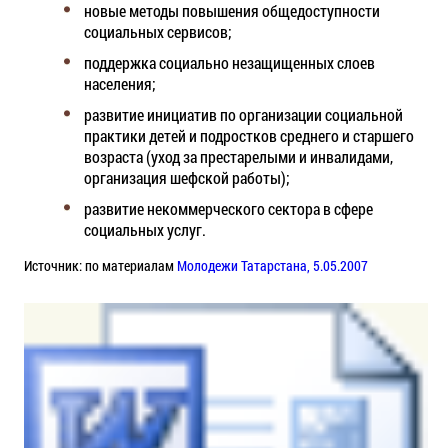
новые методы повышения общедоступности
социальных сервисов;
поддержка социально незащищенных слоев
населения;
развитие инициатив по организации социальной
практики детей и подростков среднего и старшего
возраста (уход за престарелыми и инвалидами,
организация шефской работы);
развитие некоммерческого сектора в сфере
социальных услуг.
Источник: по материалам
Молодежи Татарстана, 5.05.2007