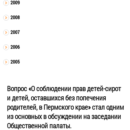
2009
2008
2007
2006
2005
Вопрос «О соблюдении прав детей-сирот
и детей, оставшихся без попечения
родителей, в Пермского крае» стал одним
из основных в обсуждении на заседании
Общественной палаты.