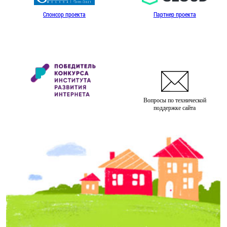
Спонсор проекта
Партнер проекта
Вопросы по технической
поддержке сайта