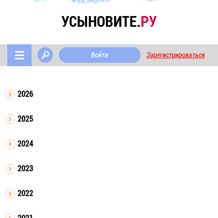
УСЫНОВИТЕ.
РУ
Войти
Зарегистрироваться
2026
2025
2024
2023
2022
2021