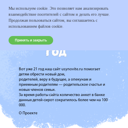
Мы используем cookie. Это позволяет нам анализировать
взаимодействие посетителей с сайтом и делать его лучше.
Продолжая пользоваться сайтом, вы соглашаетесь с
использованием файлов cookie.
Принять и закрыть
Вот уже 21 год наш сайт usynovite.ru помогает
детям обрести новый дом,
родителей, веру в будущее, а опекунам и
приемным родителям — родительское счастье и
новых членов семьи.
За время работы сайта количество анкет в банке
данных детей-сирот сократилось более чем на 100
000.
О Проекте