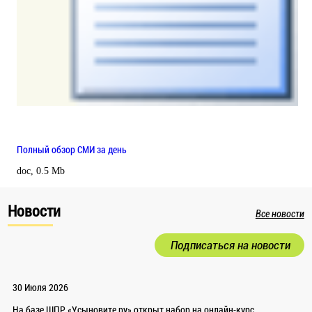
Полный обзор СМИ за день
doc, 0.5 Mb
Новости
Все новости
Подписаться на новости
30 Июля 2026
На базе ШПР «Усыновите.ру» открыт набор на онлайн-курс