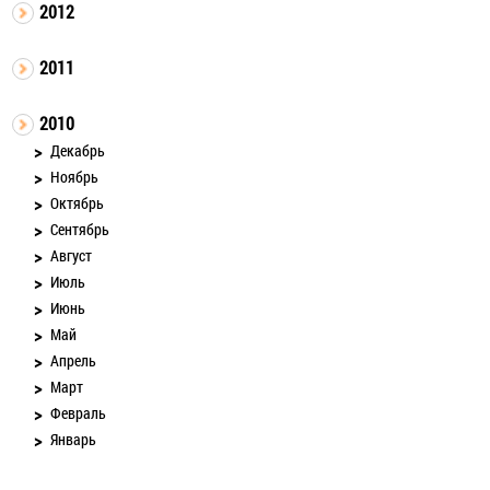
2012
2011
2010
Декабрь
Ноябрь
Октябрь
Сентябрь
Август
Июль
Июнь
Май
Апрель
Март
Февраль
Январь