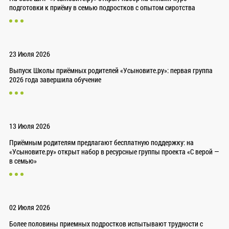
подготовки к приёму в семью подростков с опытом сиротства
23 Июля 2026
Выпуск Школы приёмных родителей «Усыновите.ру»: первая группа
2026 года завершила обучение
13 Июля 2026
Приёмным родителям предлагают бесплатную поддержку: на
«Усыновите.ру» открыт набор в ресурсные группы проекта «С верой —
в семью»
02 Июля 2026
Более половины приемных подростков испытывают трудности с