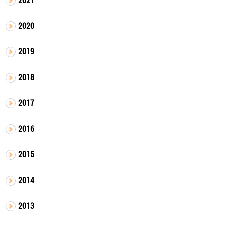
2020
2019
2018
2017
2016
2015
2014
2013