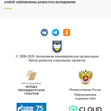
учебой: опубликованы результаты исследования
© 2008-2026 Автономная некоммерческая организация
Центр развития социальных проектов
Минпросвещения России.
Информационная
поддержка сайта