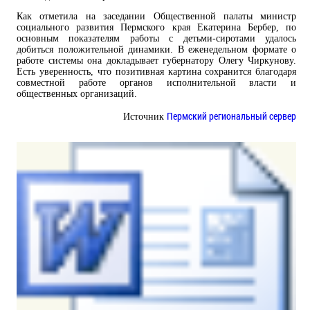
Как отметила на заседании Общественной палаты министр
социального развития Пермского края Екатерина Бербер, по
основным показателям работы с детьми-сиротами удалось
добиться положительной динамики. В еженедельном формате о
работе системы она докладывает губернатору Олегу Чиркунову.
Есть уверенность, что позитивная картина сохранится благодаря
совместной работе органов исполнительной власти и
общественных организаций.
Пермский региональный сервер
Источник