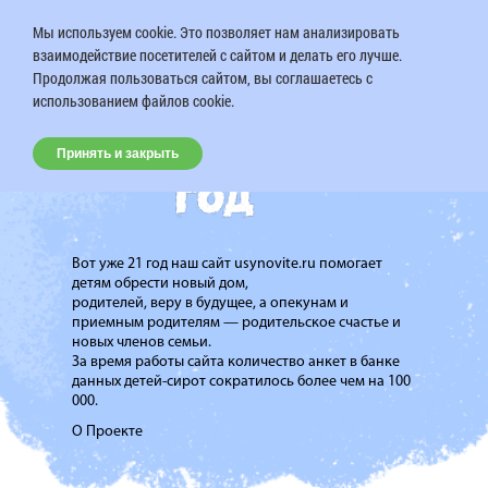
Мы используем cookie. Это позволяет нам анализировать
взаимодействие посетителей с сайтом и делать его лучше.
Продолжая пользоваться сайтом, вы соглашаетесь с
использованием файлов cookie.
Принять и закрыть
Вот уже 21 год наш сайт usynovite.ru помогает
детям обрести новый дом,
родителей, веру в будущее, а опекунам и
приемным родителям — родительское счастье и
новых членов семьи.
За время работы сайта количество анкет в банке
данных детей-сирот сократилось более чем на 100
000.
О Проекте