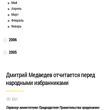
Май
Апрель
Март
Февраль
Январь
2006
2005
Дмитрий Медведев отчитается перед
народными избранниками
651
Первому заместителю Председателя Правительства предложено