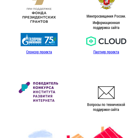
Минпросвещения России.
Информационная
поддержка сайта
Спонсор проекта
Партнер проекта
Вопросы по технической
поддержке сайта