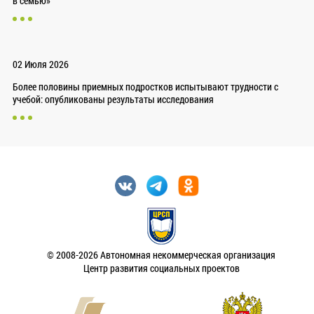
в семью»
02 Июля 2026
Более половины приемных подростков испытывают трудности с
учебой: опубликованы результаты исследования
© 2008-2026 Автономная некоммерческая организация
Центр развития социальных проектов