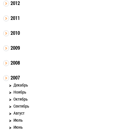
2012
2011
2010
2009
2008
2007
Декабрь
Ноябрь
Октябрь
Сентябрь
Август
Июль
Июнь