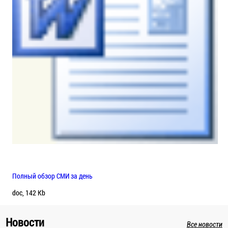
Полный обзор СМИ за день
doc, 142 Kb
Новости
Все новости