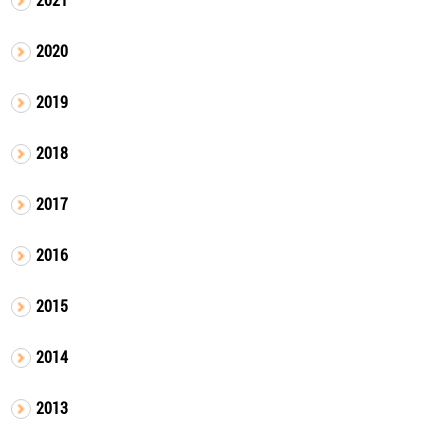
2020
2019
2018
2017
2016
2015
2014
2013