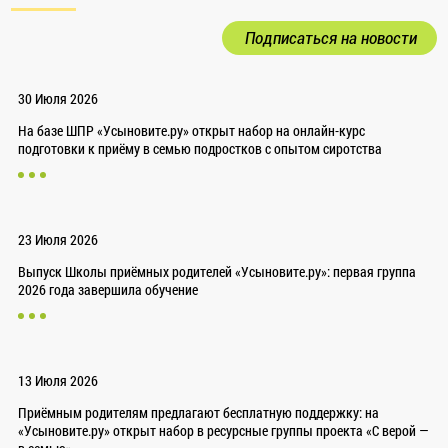
Подписаться на новости
30 Июля 2026
На базе ШПР «Усыновите.ру» открыт набор на онлайн-курс
подготовки к приёму в семью подростков с опытом сиротства
23 Июля 2026
Выпуск Школы приёмных родителей «Усыновите.ру»: первая группа
2026 года завершила обучение
13 Июля 2026
Приёмным родителям предлагают бесплатную поддержку: на
«Усыновите.ру» открыт набор в ресурсные группы проекта «С верой —