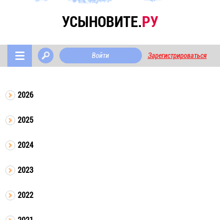
УСЫНОВИТЕ.
РУ
Войти
Зарегистрироваться
2026
2025
2024
2023
2022
2021