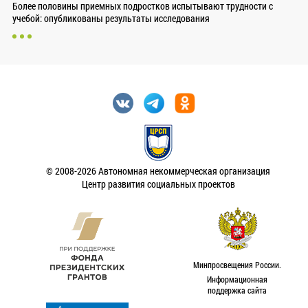
Более половины приемных подростков испытывают трудности с
учебой: опубликованы результаты исследования
© 2008-2026 Автономная некоммерческая организация
Центр развития социальных проектов
Минпросвещения России.
Информационная
поддержка сайта