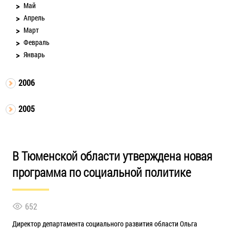
Май
Апрель
Март
Февраль
Январь
2006
2005
В Тюменской области утверждена новая
программа по социальной политике
652
Директор департамента социального развития области Ольга