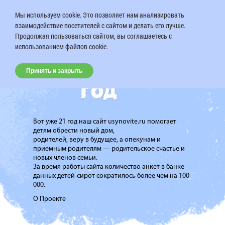
Мы используем cookie. Это позволяет нам анализировать
взаимодействие посетителей с сайтом и делать его лучше.
Продолжая пользоваться сайтом, вы соглашаетесь с
использованием файлов cookie.
Принять и закрыть
Вот уже 21 год наш сайт usynovite.ru помогает
детям обрести новый дом,
родителей, веру в будущее, а опекунам и
приемным родителям — родительское счастье и
новых членов семьи.
За время работы сайта количество анкет в банке
данных детей-сирот сократилось более чем на 100
000.
О Проекте