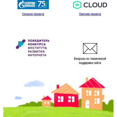
Спонсор проекта
Партнер проекта
Вопросы по технической
поддержке сайта