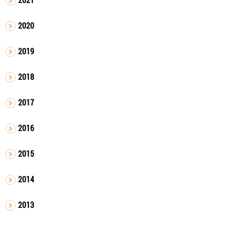
2020
2019
2018
2017
2016
2015
2014
2013