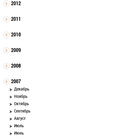
2012
2011
2010
2009
2008
2007
Декабрь
Ноябрь
Октябрь
Сентябрь
Август
Июль
Июнь