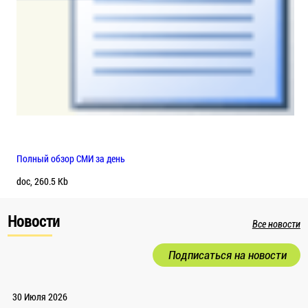
Полный обзор СМИ за день
doc, 260.5 Kb
Новости
Все новости
Подписаться на новости
30 Июля 2026