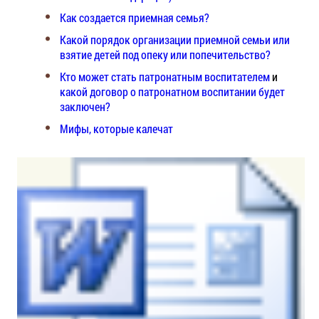
Как создается приемная семья?
Какой порядок организации приемной семьи или
взятие детей под опеку или попечительство?
Кто может стать патронатным воспитателем
и
какой договор о патронатном воспитании будет
заключен?
Мифы, которые калечат