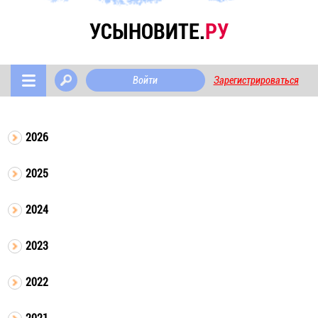
УСЫНОВИТЕ.
РУ
Войти
Зарегистрироваться
2026
2025
2024
2023
2022
2021