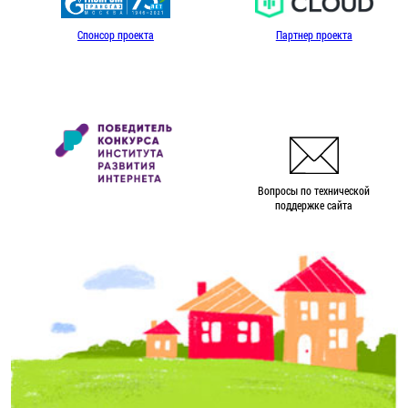
Спонсор проекта
Партнер проекта
Вопросы по технической
поддержке сайта