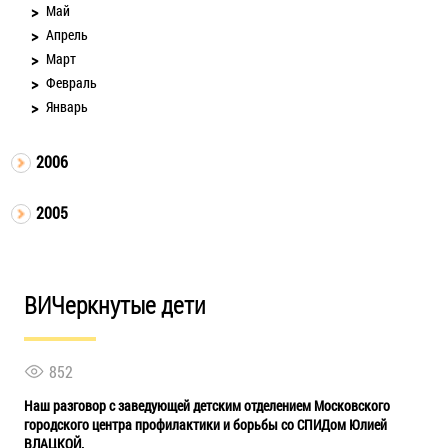
Май
Апрель
Март
Февраль
Январь
2006
2005
ВИЧеркнутые дети
852
Наш разговор с заведующей детским отделением Московского
городского центра профилактики и борьбы со СПИДом Юлией
ВЛАЦКОЙ.