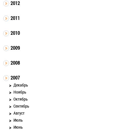
2012
2011
2010
2009
2008
2007
Декабрь
Ноябрь
Октябрь
Сентябрь
Август
Июль
Июнь