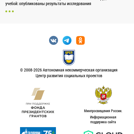
учебой: опубликованы результаты исследования
© 2008-2026 Автономная некоммерческая организация
Центр развития социальных проектов
Минпросвещения России.
Информационная
поддержка сайта