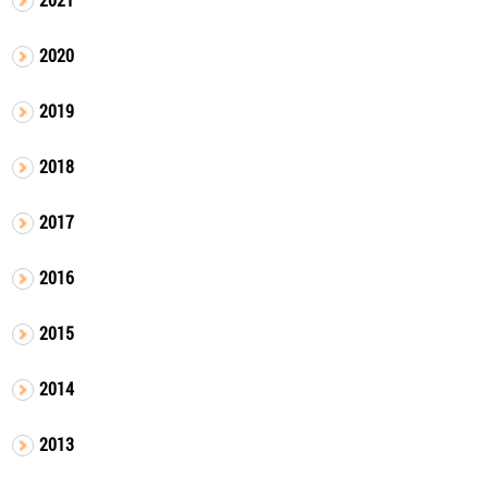
2020
2019
2018
2017
2016
2015
2014
2013