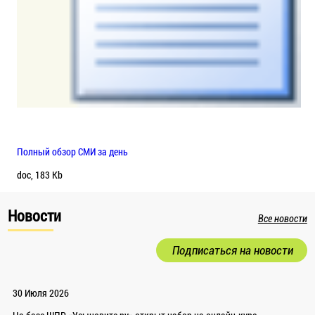
Полный обзор СМИ за день
doc, 183 Kb
Новости
Все новости
Подписаться на новости
30 Июля 2026