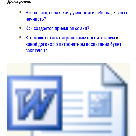
Для справки:
Что делать, если я хочу усыновить ребенка
, и
с чего
начинать?
Как создается приемная семья?
Кто может стать патронатным воспитателем
и
какой договор о патронатном воспитании будет
заключен?