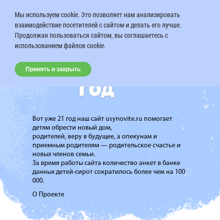
Мы используем cookie. Это позволяет нам анализировать
взаимодействие посетителей с сайтом и делать его лучше.
Продолжая пользоваться сайтом, вы соглашаетесь с
использованием файлов cookie.
Принять и закрыть
Вот уже 21 год наш сайт usynovite.ru помогает
детям обрести новый дом,
родителей, веру в будущее, а опекунам и
приемным родителям — родительское счастье и
новых членов семьи.
За время работы сайта количество анкет в банке
данных детей-сирот сократилось более чем на 100
000.
О Проекте