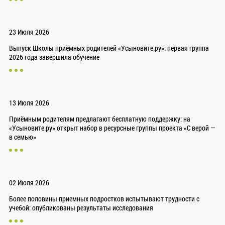
23 Июля 2026
Выпуск Школы приёмных родителей «Усыновите.ру»: первая группа
2026 года завершила обучение
13 Июля 2026
Приёмным родителям предлагают бесплатную поддержку: на
«Усыновите.ру» открыт набор в ресурсные группы проекта «С верой —
в семью»
02 Июля 2026
Более половины приемных подростков испытывают трудности с
учебой: опубликованы результаты исследования