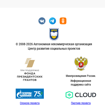
© 2008-2026 Автономная некоммерческая организация
Центр развития социальных проектов
Минпросвещения России.
Информационная
поддержка сайта
Спонсор проекта
Партнер проекта