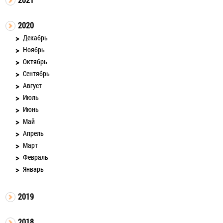
2020
Декабрь
Ноябрь
Октябрь
Сентябрь
Август
Июль
Июнь
Май
Апрель
Март
Февраль
Январь
2019
2018