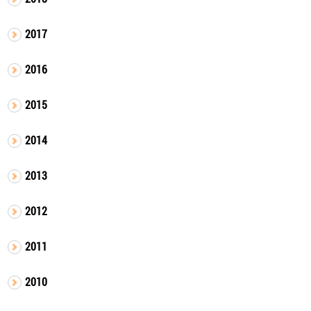
2017
2016
2015
2014
2013
2012
2011
2010