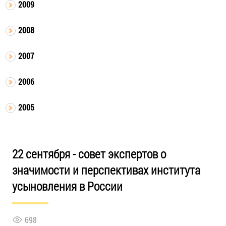
2009
2008
2007
2006
2005
22 сентября - совет экспертов о
значимости и перспективах института
усыновления в России
698