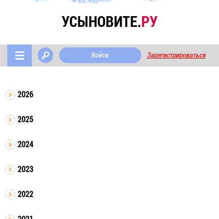
УСЫНОВИТЕ.
РУ
Войти
Зарегистрироваться
2026
2025
2024
2023
2022
2021