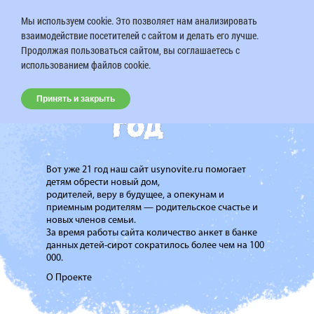
Мы используем cookie. Это позволяет нам анализировать
взаимодействие посетителей с сайтом и делать его лучше.
Продолжая пользоваться сайтом, вы соглашаетесь с
использованием файлов cookie.
Принять и закрыть
Вот уже 21 год наш сайт usynovite.ru помогает
детям обрести новый дом,
родителей, веру в будущее, а опекунам и
приемным родителям — родительское счастье и
новых членов семьи.
За время работы сайта количество анкет в банке
данных детей-сирот сократилось более чем на 100
000.
О Проекте