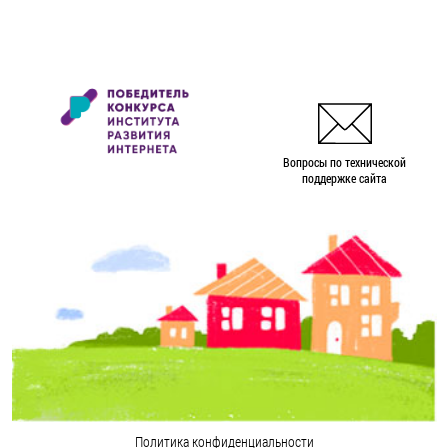
Вопросы по технической
поддержке сайта
Политика конфиденциальности