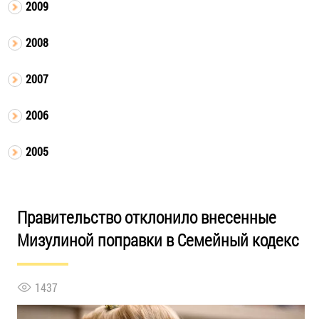
2009
2008
2007
2006
2005
Правительство отклонило внесенные
Мизулиной поправки в Семейный кодекс
1437