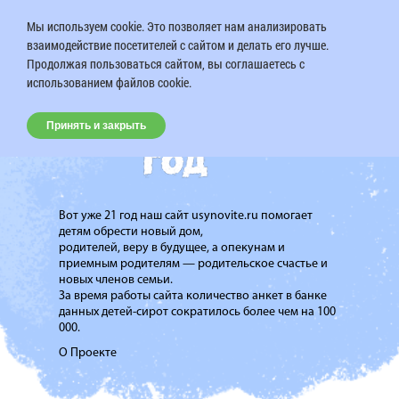
Мы используем cookie. Это позволяет нам анализировать
взаимодействие посетителей с сайтом и делать его лучше.
Продолжая пользоваться сайтом, вы соглашаетесь с
использованием файлов cookie.
Принять и закрыть
Вот уже 21 год наш сайт usynovite.ru помогает
детям обрести новый дом,
родителей, веру в будущее, а опекунам и
приемным родителям — родительское счастье и
новых членов семьи.
За время работы сайта количество анкет в банке
данных детей-сирот сократилось более чем на 100
000.
О Проекте