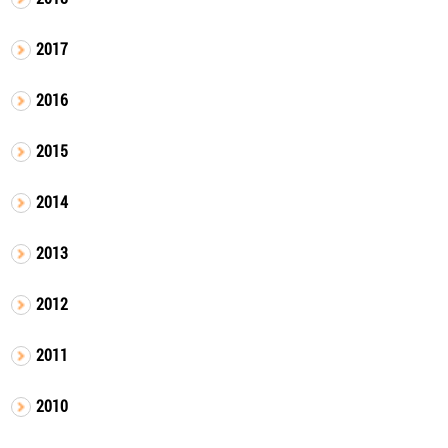
2017
2016
2015
2014
2013
2012
2011
2010