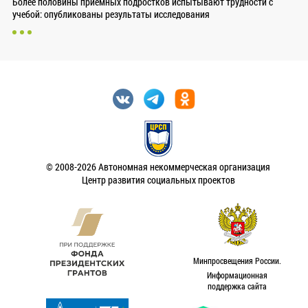
Более половины приемных подростков испытывают трудности с
учебой: опубликованы результаты исследования
© 2008-2026 Автономная некоммерческая организация
Центр развития социальных проектов
Минпросвещения России.
Информационная
поддержка сайта