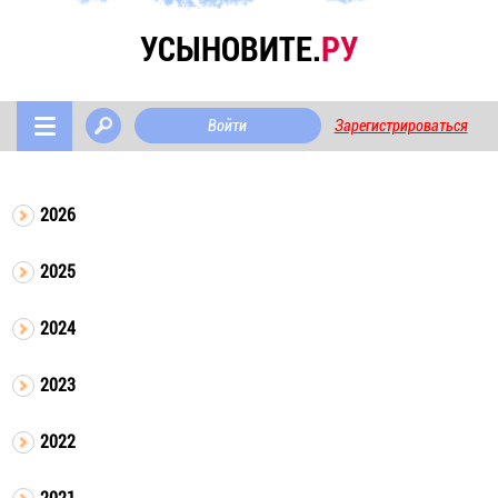
УСЫНОВИТЕ.
РУ
Войти
Зарегистрироваться
2026
2025
2024
2023
2022
2021