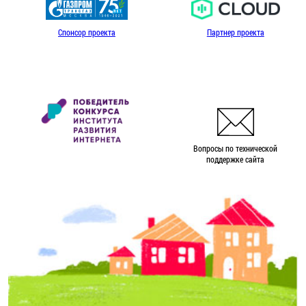
Спонсор проекта
Партнер проекта
Вопросы по технической
поддержке сайта