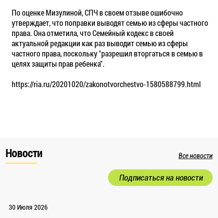
По оценке Мизулиной, СПЧ в своем отзыве ошибочно
утверждает, что поправки выводят семью из сферы частного
права. Она отметила, что Семейный кодекс в своей
актуальной редакции как раз выводит семью из сферы
частного права, поскольку "разрешил вторгаться в семью в
целях защиты прав ребенка".
https://ria.ru/20201020/zakonotvorchestvo-1580588799.html
Новости
Все новости
Подписаться на новости
30 Июля 2026