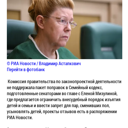
© РИА Новости / Владимир Астапкович
Перейти в фотобанк
Комиссия правительства по законопроектной деятельности
не поддержала пакет поправок в Семейный кодекс,
подготовленные сенаторами во главе с Еленой Мизулиной,
где предлагается ограничить внесудебный порядок изъятия
детей и семьи и ввести запрет для пар, сменивших пол,
усыновлять детей, проекты отзывов есть в распоряжении
РИА Новости.