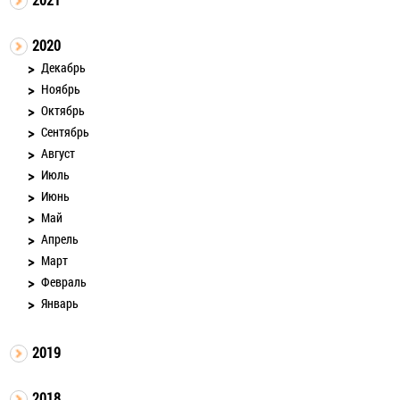
2020
Декабрь
Ноябрь
Октябрь
Сентябрь
Август
Июль
Июнь
Май
Апрель
Март
Февраль
Январь
2019
2018