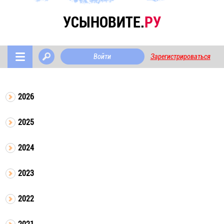
УСЫНОВИТЕ.
РУ
Войти
Зарегистрироваться
2026
2025
2024
2023
2022
2021