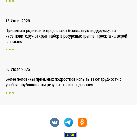
13 Июля 2026
Приёмным родителям предлагают бесплатную поддержку: на
«Усыновите.ру» открыт набор в ресурсные группы проекта «С верой —
в семью»
02 Июля 2026
Более половины приемных подростков испытывают трудности с
учебой: опубликованы результаты исследования