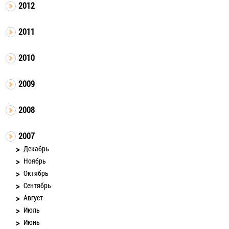
2012
2011
2010
2009
2008
2007
Декабрь
Ноябрь
Октябрь
Сентябрь
Август
Июль
Июнь