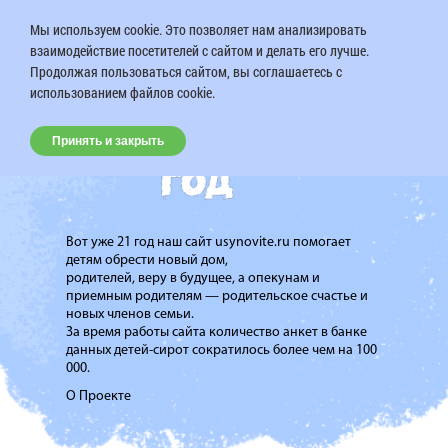
Мы используем cookie. Это позволяет нам анализировать
взаимодействие посетителей с сайтом и делать его лучше.
Продолжая пользоваться сайтом, вы соглашаетесь с
использованием файлов cookie.
Принять и закрыть
Вот уже 21 год наш сайт usynovite.ru помогает
детям обрести новый дом,
родителей, веру в будущее, а опекунам и
приемным родителям — родительское счастье и
новых членов семьи.
За время работы сайта количество анкет в банке
данных детей-сирот сократилось более чем на 100
000.
О Проекте