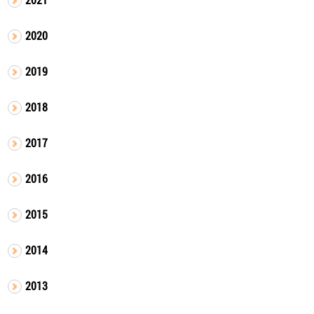
2020
2019
2018
2017
2016
2015
2014
2013