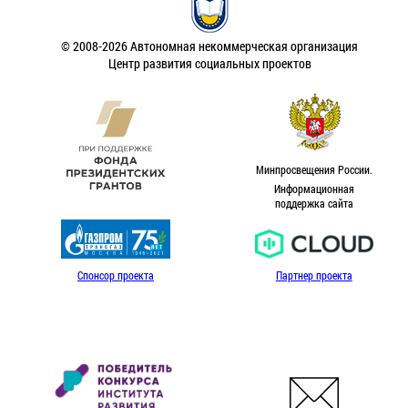
© 2008-2026 Автономная некоммерческая организация
Центр развития социальных проектов
Минпросвещения России.
Информационная
поддержка сайта
Спонсор проекта
Партнер проекта