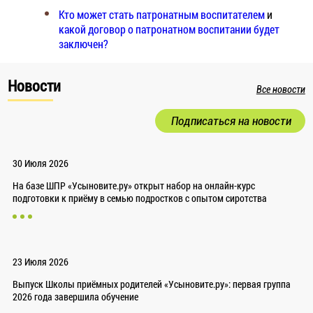
Кто может стать патронатным воспитателем
и
какой договор о патронатном воспитании будет
заключен?
Новости
Все новости
Подписаться на новости
30 Июля 2026
На базе ШПР «Усыновите.ру» открыт набор на онлайн-курс
подготовки к приёму в семью подростков с опытом сиротства
23 Июля 2026
Выпуск Школы приёмных родителей «Усыновите.ру»: первая группа
2026 года завершила обучение