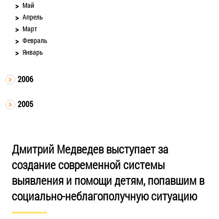
Май
Апрель
Март
Февраль
Январь
2006
2005
Дмитрий Медведев выступает за
создание современной системы
выявления и помощи детям, попавшим в
социально-неблагополучную ситуацию