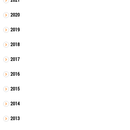
2020
2019
2018
2017
2016
2015
2014
2013