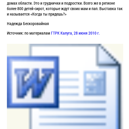
домах области. Это и груднички и подростки. Всего же в регионе
более 800 детей-сирот, которые ждут своих мам и пап. Выставка так
и называется «Когда ты придешь?»
Надежда Бескоровайная
Источник: по материалам
ГТРК Калуга, 28 июня 2010 г.