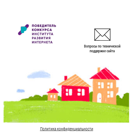
Вопросы по технической
поддержке сайта
Политика конфиденциальности