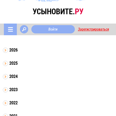
УСЫНОВИТЕ.
РУ
Войти
Зарегистрироваться
2026
2025
2024
2023
2022
2021