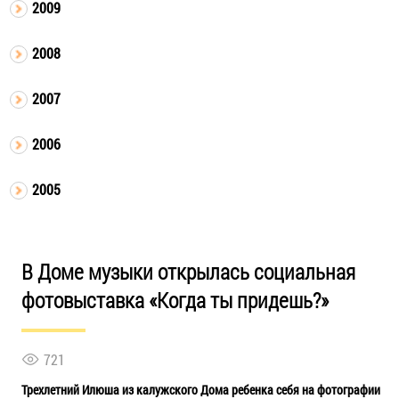
2009
2008
2007
2006
2005
В Доме музыки открылась социальная
фотовыставка «Когда ты придешь?»
721
Трехлетний Илюша из калужского Дома ребенка себя на фотографии