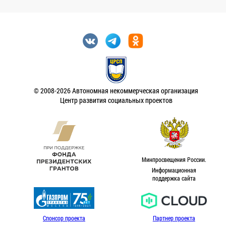
© 2008-2026 Автономная некоммерческая организация
Центр развития социальных проектов
Минпросвещения России.
Информационная
поддержка сайта
Спонсор проекта
Партнер проекта