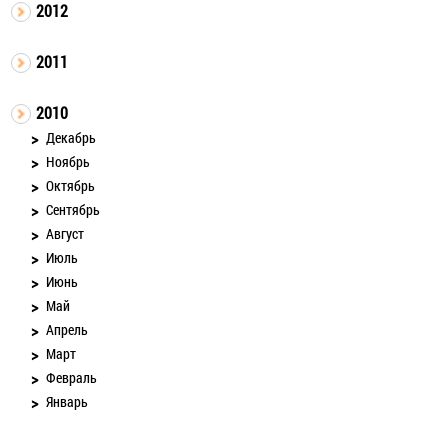
2012
2011
2010
Декабрь
Ноябрь
Октябрь
Сентябрь
Август
Июль
Июнь
Май
Апрель
Март
Февраль
Январь