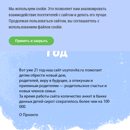
Мы используем cookie. Это позволяет нам анализировать
взаимодействие посетителей с сайтом и делать его лучше.
Продолжая пользоваться сайтом, вы соглашаетесь с
использованием файлов cookie.
Принять и закрыть
Вот уже 21 год наш сайт usynovite.ru помогает
детям обрести новый дом,
родителей, веру в будущее, а опекунам и
приемным родителям — родительское счастье и
новых членов семьи.
За время работы сайта количество анкет в банке
данных детей-сирот сократилось более чем на 100
000.
О Проекте