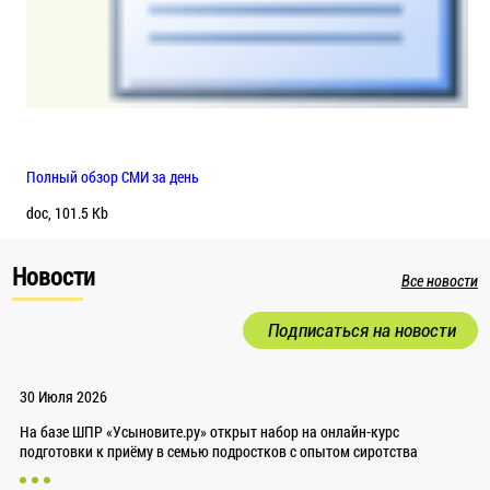
Полный обзор СМИ за день
doc, 101.5 Kb
Новости
Все новости
Подписаться на новости
30 Июля 2026
На базе ШПР «Усыновите.ру» открыт набор на онлайн-курс
подготовки к приёму в семью подростков с опытом сиротства