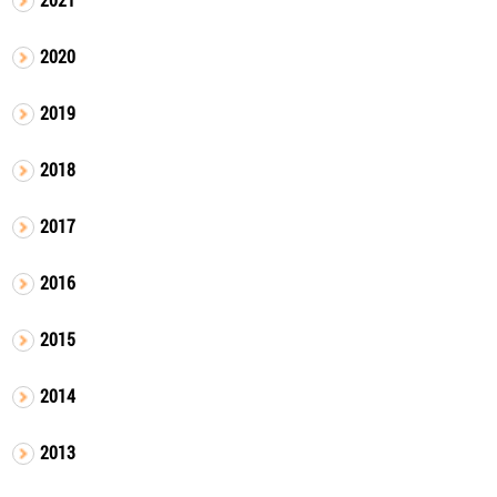
2020
2019
2018
2017
2016
2015
2014
2013