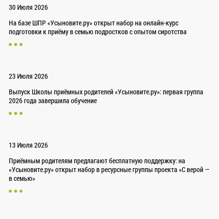
30 Июля 2026
На базе ШПР «Усыновите.ру» открыт набор на онлайн-курс
подготовки к приёму в семью подростков с опытом сиротства
23 Июля 2026
Выпуск Школы приёмных родителей «Усыновите.ру»: первая группа
2026 года завершила обучение
13 Июля 2026
Приёмным родителям предлагают бесплатную поддержку: на
«Усыновите.ру» открыт набор в ресурсные группы проекта «С верой —
в семью»