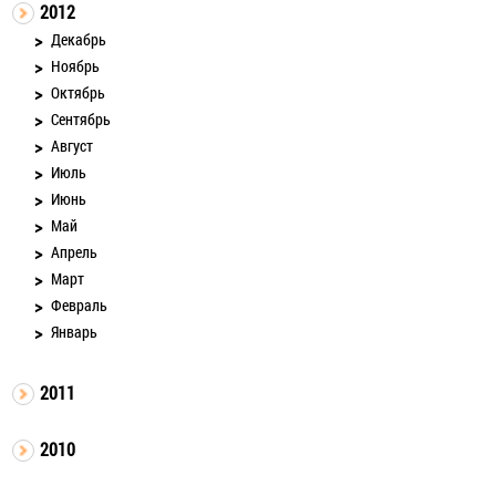
2012
Декабрь
Ноябрь
Октябрь
Сентябрь
Август
Июль
Июнь
Май
Апрель
Март
Февраль
Январь
2011
2010