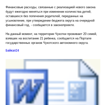
Финансовые расходы, связанные с реализацией нового закона
будут ежегодно меняться при изменении количества детей,
оставшихся без попечения родителей, переданных на
усыновление, при утверждении бюджета округа на очередной
финансовый год, - сообщается в законопроекте.
На данный момент, на территории Чукотки проживает 20 семей,
взявших на воспитание 21 ребенка, сообщается на Портале
государственных органов Чукотского автономного округа.
Байкал24