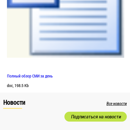
Полный обзор СМИ за день
doc, 198.5 Kb
Новости
Все новости
Подписаться на новости