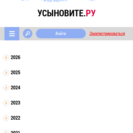
УСЫНОВИТЕ.
РУ
Войти
Зарегистрироваться
2026
2025
2024
2023
2022
2021