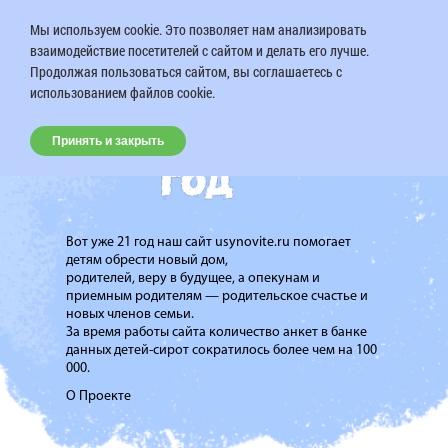
Мы используем cookie. Это позволяет нам анализировать
взаимодействие посетителей с сайтом и делать его лучше.
Продолжая пользоваться сайтом, вы соглашаетесь с
использованием файлов cookie.
Принять и закрыть
Вот уже 21 год наш сайт usynovite.ru помогает
детям обрести новый дом,
родителей, веру в будущее, а опекунам и
приемным родителям — родительское счастье и
новых членов семьи.
За время работы сайта количество анкет в банке
данных детей-сирот сократилось более чем на 100
000.
О Проекте