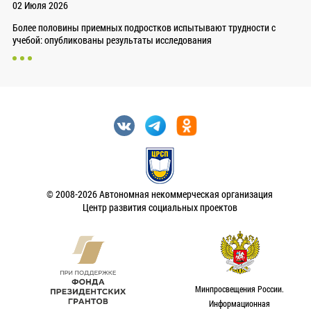
02 Июля 2026
Более половины приемных подростков испытывают трудности с
учебой: опубликованы результаты исследования
© 2008-2026 Автономная некоммерческая организация
Центр развития социальных проектов
Минпросвещения России.
Информационная