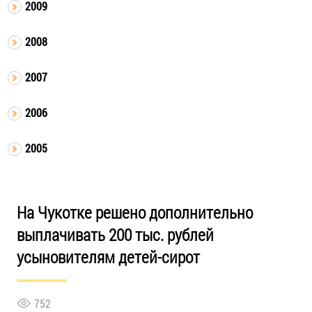
2009
2008
2007
2006
2005
На Чукотке решено дополнительно
выплачивать 200 тыс. рублей
усыновителям детей-сирот
752