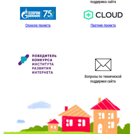
поддержка сайта
Спонсор проекта
Партнер проекта
Вопросы по технической
поддержке сайта