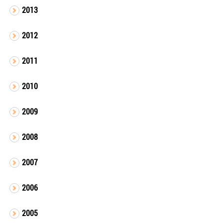
2013
2012
2011
2010
2009
2008
2007
2006
2005