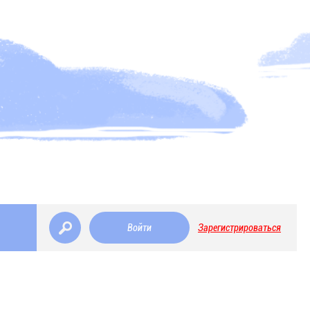
Войти
Зарегистрироваться