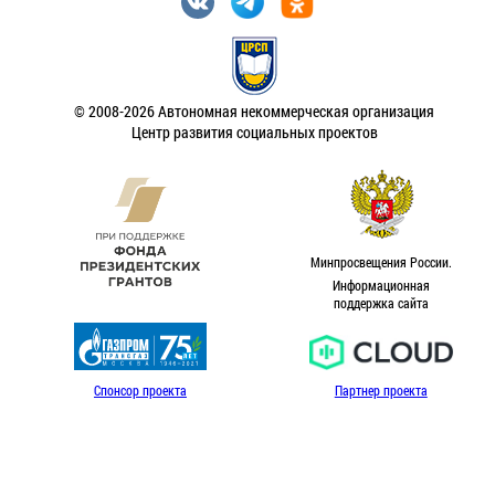
© 2008-2026 Автономная некоммерческая организация
Центр развития социальных проектов
Минпросвещения России.
Информационная
поддержка сайта
Спонсор проекта
Партнер проекта