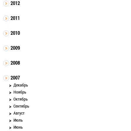
2012
2011
2010
2009
2008
2007
Декабрь
Ноябрь
Октябрь
Сентябрь
Август
Июль
Июнь