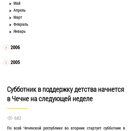
Май
Апрель
Март
Февраль
Январь
2006
2005
Субботник в поддержку детства начнется
в Чечне на следующей неделе
682
По всей Чеченской республике во вторник стартует субботник в