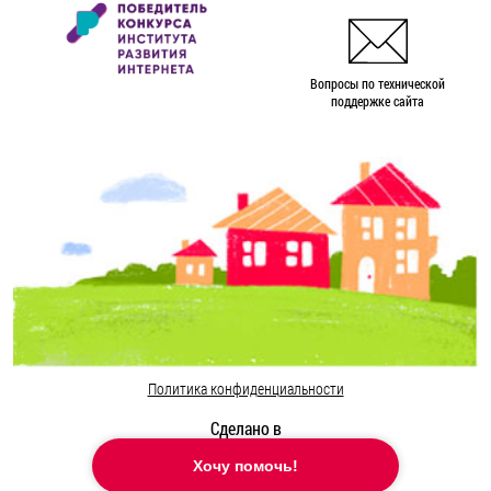
Вопросы по технической
поддержке сайта
Политика конфиденциальности
Сделано в
Хочу помочь!