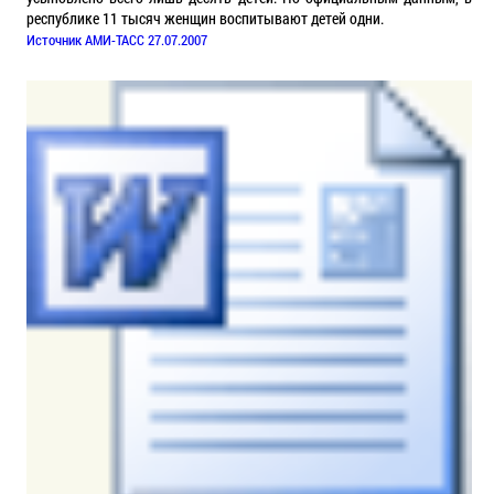
республике 11 тысяч женщин воспитывают детей одни.
Источник АМИ-ТАСС 27.07.2007