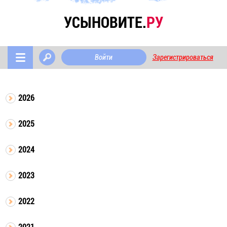
УСЫНОВИТЕ.
РУ
Войти
Зарегистрироваться
2026
2025
2024
2023
2022
2021