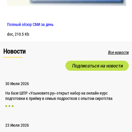
Полный обзор СМИ за день
doc, 210.5 Kb
Новости
Все новости
Подписаться на новости
30 Июля 2026
На базе ШПР «Усыновите.ру» открыт набор на онлайн-курс
подготовки к приёму в семью подростков с опытом сиротства
23 Июля 2026