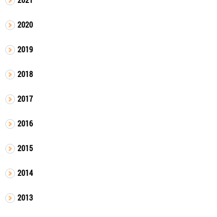
2020
2019
2018
2017
2016
2015
2014
2013