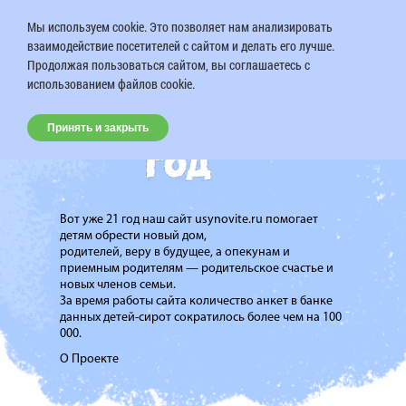
Мы используем cookie. Это позволяет нам анализировать
взаимодействие посетителей с сайтом и делать его лучше.
Продолжая пользоваться сайтом, вы соглашаетесь с
использованием файлов cookie.
Принять и закрыть
Вот уже 21 год наш сайт usynovite.ru помогает
детям обрести новый дом,
родителей, веру в будущее, а опекунам и
приемным родителям — родительское счастье и
новых членов семьи.
За время работы сайта количество анкет в банке
данных детей-сирот сократилось более чем на 100
000.
О Проекте