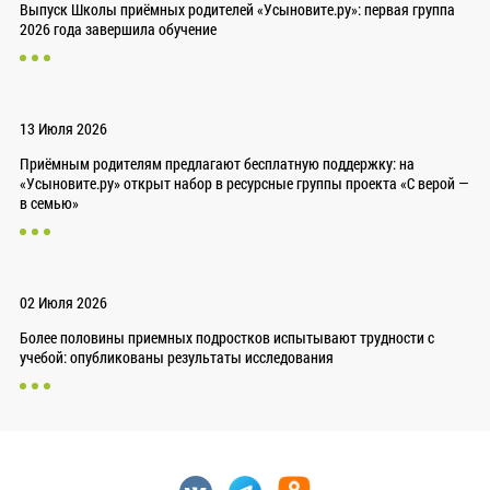
Выпуск Школы приёмных родителей «Усыновите.ру»: первая группа
2026 года завершила обучение
13 Июля 2026
Приёмным родителям предлагают бесплатную поддержку: на
«Усыновите.ру» открыт набор в ресурсные группы проекта «С верой —
в семью»
02 Июля 2026
Более половины приемных подростков испытывают трудности с
учебой: опубликованы результаты исследования