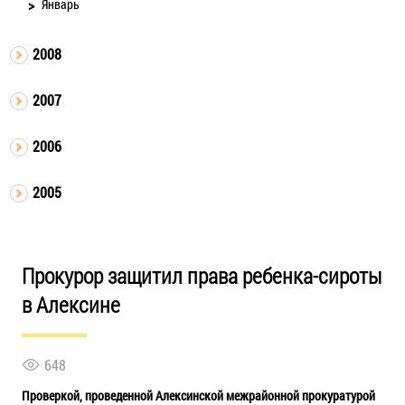
Январь
2008
2007
2006
2005
Прокурор защитил права ребенка-сироты
в Алексине
648
Проверкой, проведенной Алексинской межрайонной прокуратурой