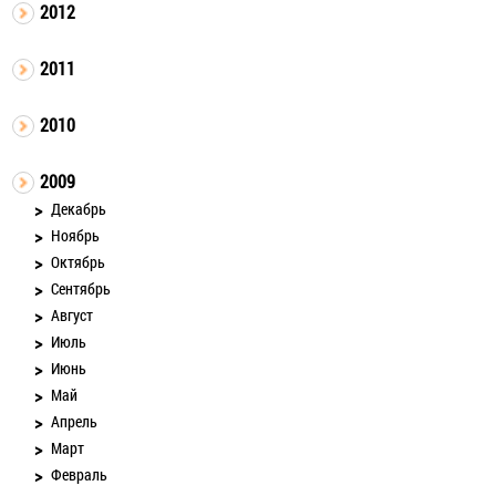
2012
2011
2010
2009
Декабрь
Ноябрь
Октябрь
Сентябрь
Август
Июль
Июнь
Май
Апрель
Март
Февраль