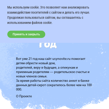
Мы используем cookie. Это позволяет нам анализировать
взаимодействие посетителей с сайтом и делать его лучше.
Продолжая пользоваться сайтом, вы соглашаетесь с
использованием файлов cookie.
Принять и закрыть
Вот уже 21 год наш сайт usynovite.ru помогает
детям обрести новый дом,
родителей, веру в будущее, а опекунам и
приемным родителям — родительское счастье и
новых членов семьи.
За время работы сайта количество анкет в банке
данных детей-сирот сократилось более чем на 100
000.
О Проекте