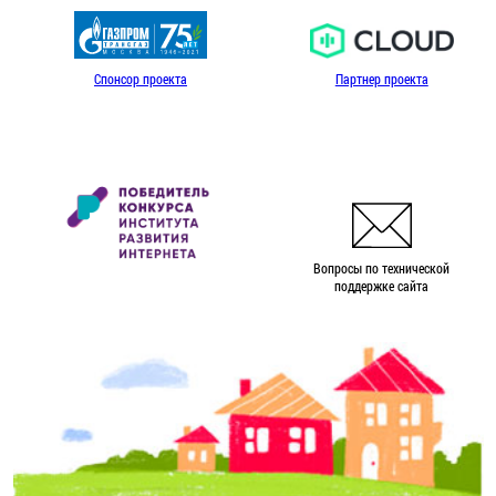
Спонсор проекта
Партнер проекта
Вопросы по технической
поддержке сайта