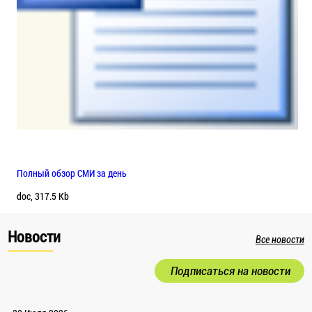
Полный обзор СМИ за день
doc, 317.5 Kb
Новости
Все новости
Подписаться на новости