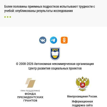
Более половины приемных подростков испытывают трудности с
учебой: опубликованы результаты исследования
© 2008-2026 Автономная некоммерческая организация
Центр развития социальных проектов
Минпросвещения России.
Информационная
поддержка сайта