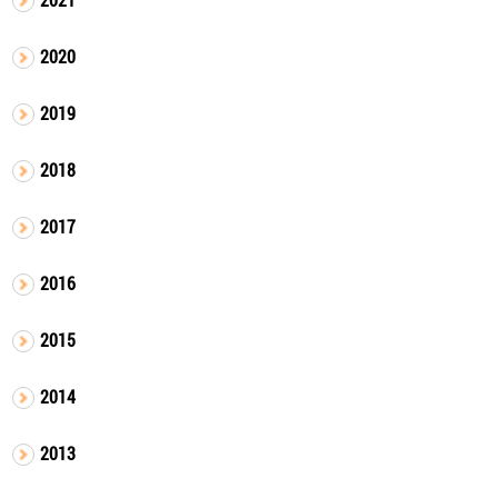
2020
2019
2018
2017
2016
2015
2014
2013