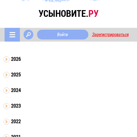
УСЫНОВИТЕ.
РУ
Войти
Зарегистрироваться
2026
2025
2024
2023
2022
2021