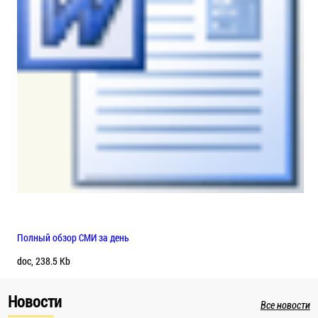
Полный обзор СМИ за день
doc, 238.5 Kb
Новости
Все новости