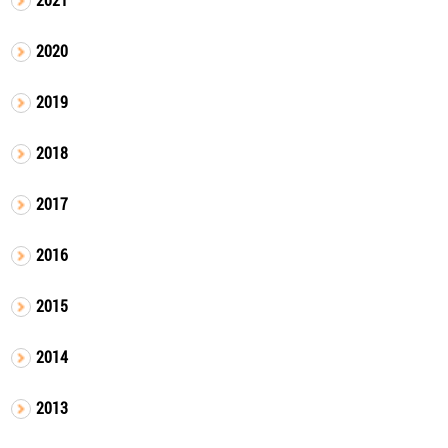
2020
2019
2018
2017
2016
2015
2014
2013