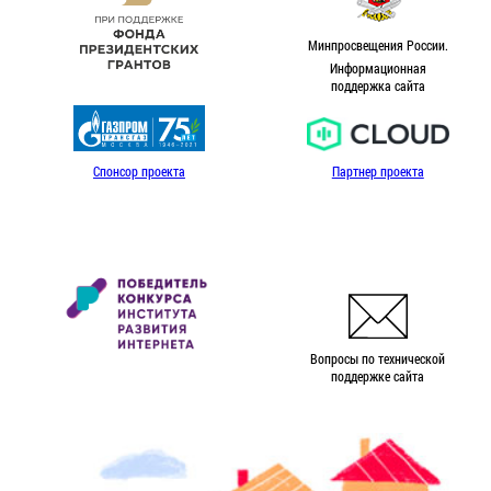
Минпросвещения России.
Информационная
поддержка сайта
Спонсор проекта
Партнер проекта
Вопросы по технической
поддержке сайта