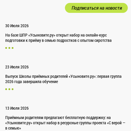
Подписаться на новости
30 Июля 2026
На базе ШПР «Усыновите.ру» открыт набор на онлайн-курс
подготовки к приёму в семью подростков с опытом сиротства
23 Июля 2026
Выпуск Школы приёмных родителей «Усыновите.ру»: первая группа
2026 года завершила обучение
13 Июля 2026
Приёмным родителям предлагают бесплатную поддержку: на
«Усыновите.ру» открыт набор в ресурсные группы проекта «С верой —
в семью»