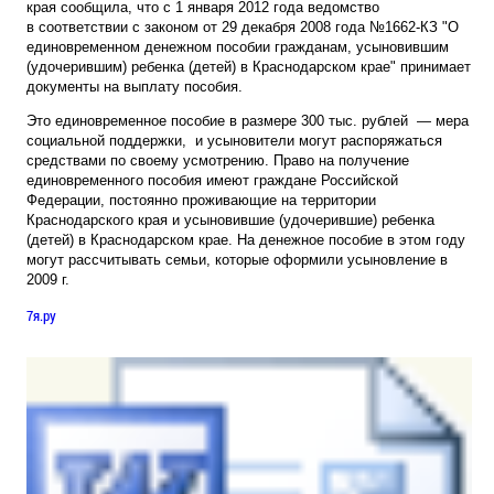
края сообщила, что с 1 января 2012 года ведомство
в соответствии с законом от 29 декабря 2008 года №1662-КЗ "О
единовременном денежном пособии гражданам, усыновившим
(удочерившим) ребенка (детей) в Краснодарском крае" принимает
документы на выплату пособия.
Это единовременное пособие в размере 300 тыс. рублей — мера
социальной поддержки, и усыновители могут распоряжаться
средствами по своему усмотрению. Право на получение
единовременного пособия имеют граждане Российской
Федерации, постоянно проживающие на территории
Краснодарского края и усыновившие (удочерившие) ребенка
(детей) в Краснодарском крае. На денежное пособие в этом году
могут рассчитывать семьи, которые оформили усыновление в
2009 г.
7я.ру