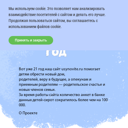
Мы используем cookie. Это позволяет нам анализировать
взаимодействие посетителей с сайтом и делать его лучше.
Продолжая пользоваться сайтом, вы соглашаетесь с
использованием файлов cookie.
Принять и закрыть
Вот уже 21 год наш сайт usynovite.ru помогает
детям обрести новый дом,
родителей, веру в будущее, а опекунам и
приемным родителям — родительское счастье и
новых членов семьи.
За время работы сайта количество анкет в банке
данных детей-сирот сократилось более чем на 100
000.
О Проекте