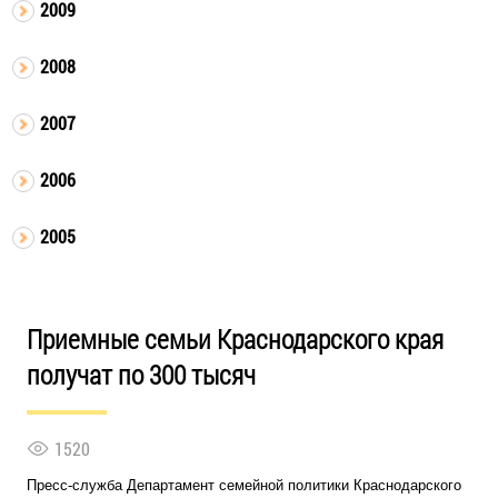
2009
2008
2007
2006
2005
Приемные семьи Краснодарского края
получат по 300 тысяч
1520
Пресс-служба Департамент семейной политики Краснодарского