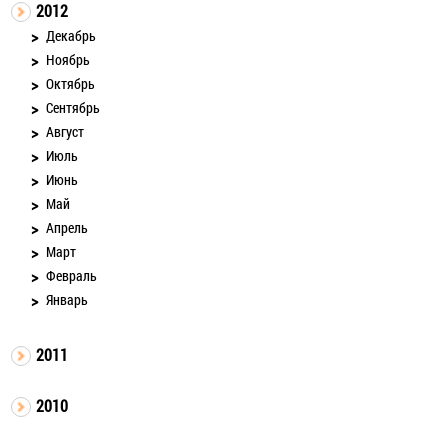
2012
Декабрь
Ноябрь
Октябрь
Сентябрь
Август
Июль
Июнь
Май
Апрель
Март
Февраль
Январь
2011
2010