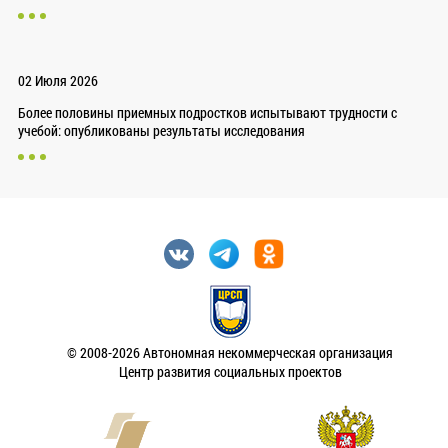
02 Июля 2026
Более половины приемных подростков испытывают трудности с
учебой: опубликованы результаты исследования
© 2008-2026 Автономная некоммерческая организация
Центр развития социальных проектов