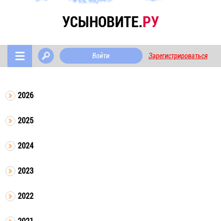
УСЫНОВИТЕ.
РУ
Войти
Зарегистрироваться
2026
2025
2024
2023
2022
2021