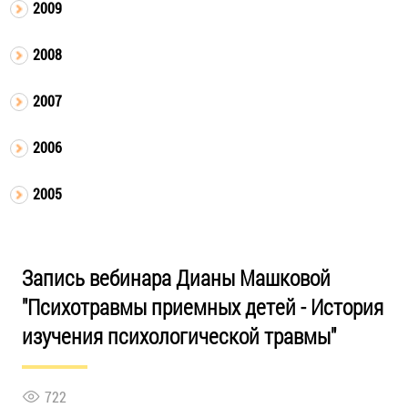
2009
2008
2007
2006
2005
Запись вебинара Дианы Машковой
"Психотравмы приемных детей - История
изучения психологической травмы"
722