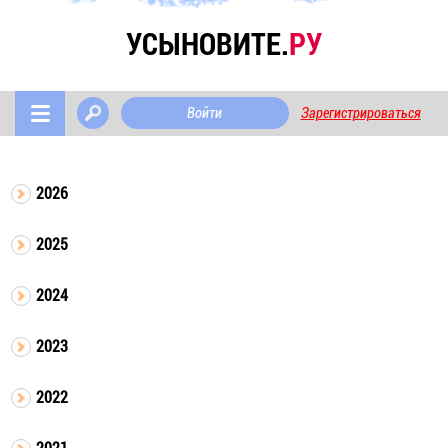
УСЫНОВИТЕ.
РУ
Войти
Зарегистрироваться
2026
2025
2024
2023
2022
2021