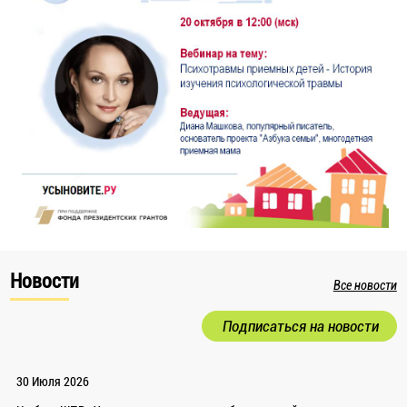
Новости
Все новости
Подписаться на новости
30 Июля 2026