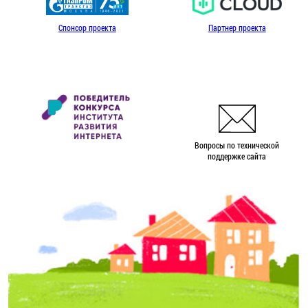
Спонсор проекта
Партнер проекта
Вопросы по технической
поддержке сайта