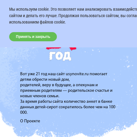
Мы используем cookie. Это позволяет нам анализировать взаимодейств
сайтом и делать его лучше. Продолжая пользоваться сайтом, вы согла
использованием файлов cookie.
Принять и закрыть
Вот уже 21 год наш сайт usynovite.ru помогает
детям обрести новый дом,
родителей, веру в будущее, а опекунам и
приемным родителям — родительское счастье и
новых членов семьи.
За время работы сайта количество анкет в банке
данных детей-сирот сократилось более чем на 100
000.
О Проекте