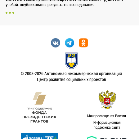
учебой: опубликованы результаты исследования
© 2008-2026 Автономная некоммерческая организация
Центр развития социальных проектов
Минпросвещения России.
Информационная
поддержка сайта