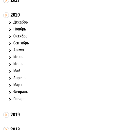
2020
Декабрь
Ноябрь
Октябрь
Сентябрь
Август
Июль
Июнь
Май
Апрель
Март
Февраль
Январь
2019
2018