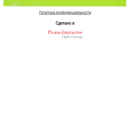
Политика конфиденциальности
Сделано в