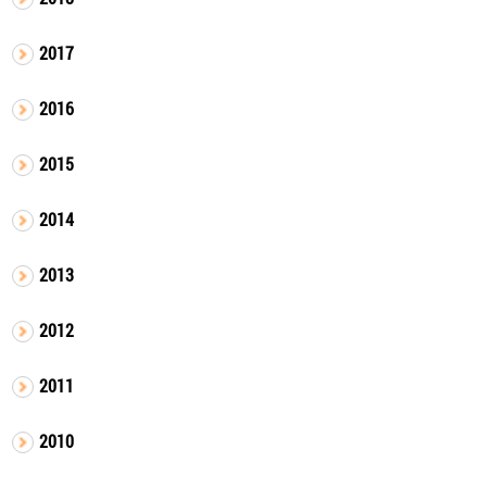
2017
2016
2015
2014
2013
2012
2011
2010