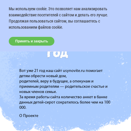
Мы используем cookie. Это позволяет нам анализировать
взаимодействие посетителей с сайтом и делать его лучше.
Продолжая пользоваться сайтом, вы соглашаетесь с
использованием файлов cookie.
Принять и закрыть
Вот уже 21 год наш сайт usynovite.ru помогает
детям обрести новый дом,
родителей, веру в будущее, а опекунам и
приемным родителям — родительское счастье и
новых членов семьи.
За время работы сайта количество анкет в банке
данных детей-сирот сократилось более чем на 100
000.
О Проекте