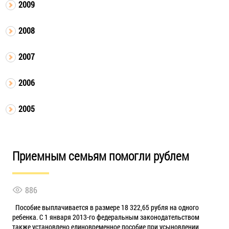
2009
2008
2007
2006
2005
Приемным семьям помогли рублем
886
Пособие выплачивается в размере 18 322,65 рубля на одного
ребенка. С 1 января 2013-го федеральным законодательством
также установлено единовременное пособие при усыновлении