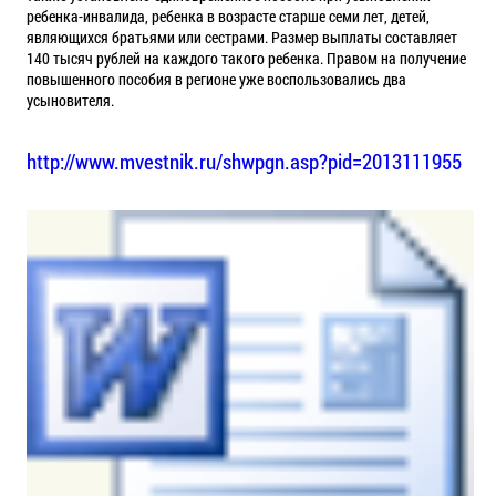
ребенка-инвалида, ребенка в возрасте старше семи лет, детей,
являющихся братьями или сестрами. Размер выплаты составляет
140 тысяч рублей на каждого такого ребенка. Правом на получение
повышенного пособия в регионе уже воспользовались два
усыновителя.
http://www.mvestnik.ru/shwpgn.asp?pid=2013111955