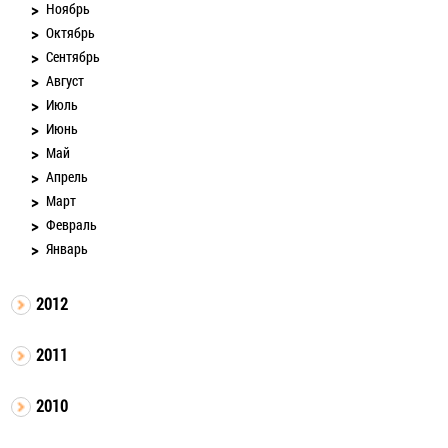
Ноябрь
Октябрь
Сентябрь
Август
Июль
Июнь
Май
Апрель
Март
Февраль
Январь
2012
2011
2010