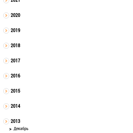
2020
2019
2018
2017
2016
2015
2014
2013
Декабрь