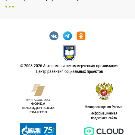
© 2008-2026 Автономная некоммерческая организация
Центр развития социальных проектов
Минпросвещения России.
Информационная
поддержка сайта