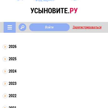
УСЫНОВИТЕ.
РУ
Войти
Зарегистрироваться
2026
2025
2024
2023
2022
2021