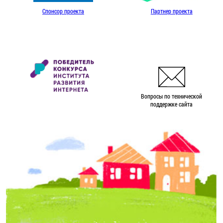
Спонсор проекта
Партнер проекта
Вопросы по технической
поддержке сайта