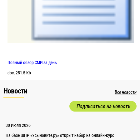
Полный обзор СМИ за день
doc, 251.5 Kb
Новости
Все новости
Подписаться на новости
30 Июля 2026
На базе ШПР «Усыновите.ру» открыт набор на онлайн-курс