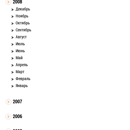
2008
Декабрь
Ноябрь
Октябрь
Сентябрь
Август
Июль
Июнь
Май
Апрель
Март
Февраль
Январь
2007
2006