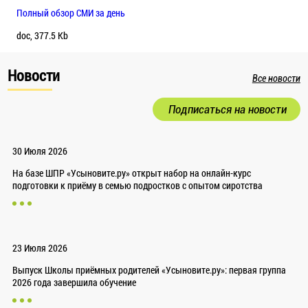
Полный обзор СМИ за день
doc, 377.5 Kb
Новости
Все новости
Подписаться на новости
30 Июля 2026
На базе ШПР «Усыновите.ру» открыт набор на онлайн-курс
подготовки к приёму в семью подростков с опытом сиротства
23 Июля 2026
Выпуск Школы приёмных родителей «Усыновите.ру»: первая группа
2026 года завершила обучение