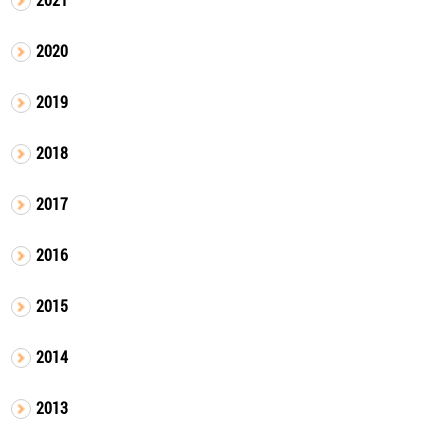
2020
2019
2018
2017
2016
2015
2014
2013