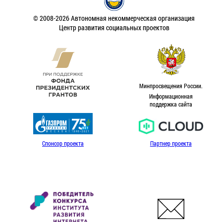
© 2008-2026 Автономная некоммерческая организация
Центр развития социальных проектов
Минпросвещения России.
Информационная
поддержка сайта
Спонсор проекта
Партнер проекта