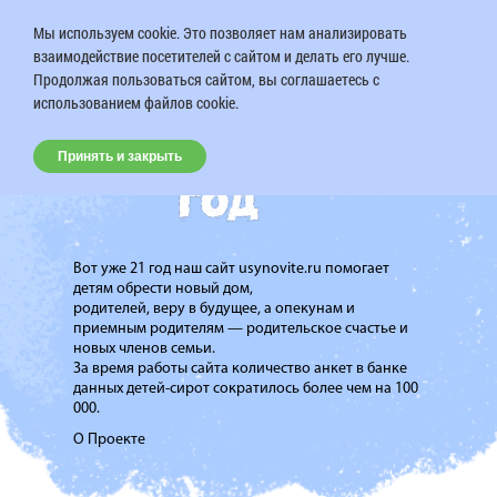
Мы используем cookie. Это позволяет нам анализировать
взаимодействие посетителей с сайтом и делать его лучше.
Продолжая пользоваться сайтом, вы соглашаетесь с
использованием файлов cookie.
Принять и закрыть
Вот уже 21 год наш сайт usynovite.ru помогает
детям обрести новый дом,
родителей, веру в будущее, а опекунам и
приемным родителям — родительское счастье и
новых членов семьи.
За время работы сайта количество анкет в банке
данных детей-сирот сократилось более чем на 100
000.
О Проекте