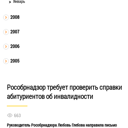
Январь
2008
2007
2006
2005
Рособрнадзор требует проверить справки
абитуриентов об инвалидности
663
Руководитель Рособрнадзора Любовь Глебова направила письмо