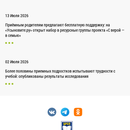
13 Июля 2026
Приёмным родителям предлагают бесплатную поддержку: на
«Усыновите.ру» открыт набор в ресурсные группы проекта «С верой —
в семью»
02 Июля 2026
Более половины приемных подростков испытывают трудности с
учебой: опубликованы результаты исследования