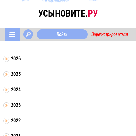
УСЫНОВИТЕ.
РУ
Войти
Зарегистрироваться
2026
2025
2024
2023
2022
2021