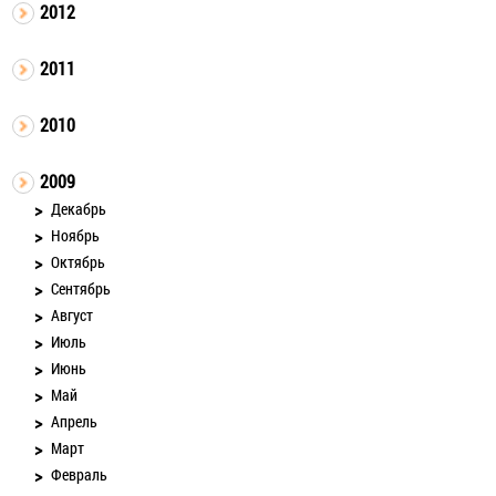
2012
2011
2010
2009
Декабрь
Ноябрь
Октябрь
Сентябрь
Август
Июль
Июнь
Май
Апрель
Март
Февраль