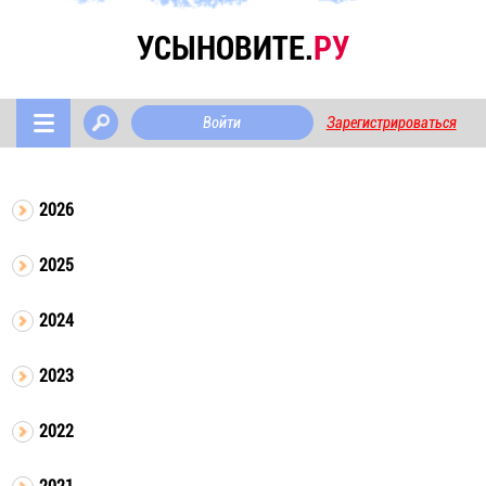
УСЫНОВИТЕ.
РУ
Войти
Зарегистрироваться
2026
2025
2024
2023
2022
2021