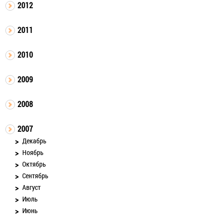
2012
2011
2010
2009
2008
2007
Декабрь
Ноябрь
Октябрь
Сентябрь
Август
Июль
Июнь