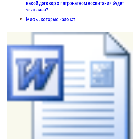
какой договор о патронатном воспитании будет
заключен?
Мифы, которые калечат