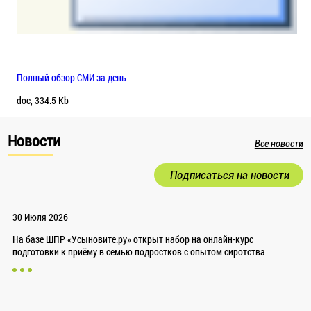
Полный обзор СМИ за день
doc, 334.5 Kb
Новости
Все новости
Подписаться на новости
30 Июля 2026
На базе ШПР «Усыновите.ру» открыт набор на онлайн-курс
подготовки к приёму в семью подростков с опытом сиротства