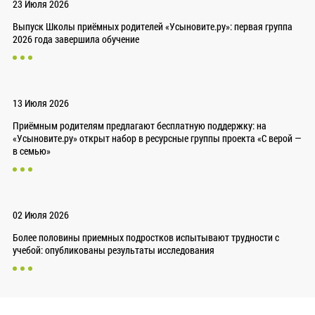
23 Июля 2026
Выпуск Школы приёмных родителей «Усыновите.ру»: первая группа
2026 года завершила обучение
13 Июля 2026
Приёмным родителям предлагают бесплатную поддержку: на
«Усыновите.ру» открыт набор в ресурсные группы проекта «С верой —
в семью»
02 Июля 2026
Более половины приемных подростков испытывают трудности с
учебой: опубликованы результаты исследования