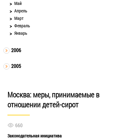
Май
Апрель
Март
Февраль
Январь
2006
2005
Москва: меры, принимаемые в
отношении детей-сирот
660
Законодательная инициатива