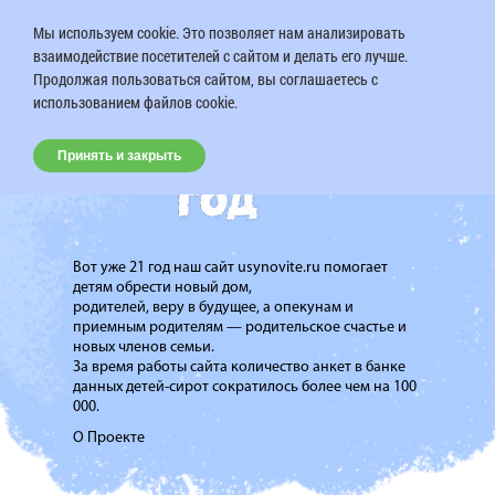
Мы используем cookie. Это позволяет нам анализировать
взаимодействие посетителей с сайтом и делать его лучше.
Продолжая пользоваться сайтом, вы соглашаетесь с
использованием файлов cookie.
Принять и закрыть
Вот уже 21 год наш сайт usynovite.ru помогает
детям обрести новый дом,
родителей, веру в будущее, а опекунам и
приемным родителям — родительское счастье и
новых членов семьи.
За время работы сайта количество анкет в банке
данных детей-сирот сократилось более чем на 100
000.
О Проекте