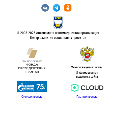
© 2008-2026 Автономная некоммерческая организация
Центр развития социальных проектов
Минпросвещения России.
Информационная
поддержка сайта
Спонсор проекта
Партнер проекта