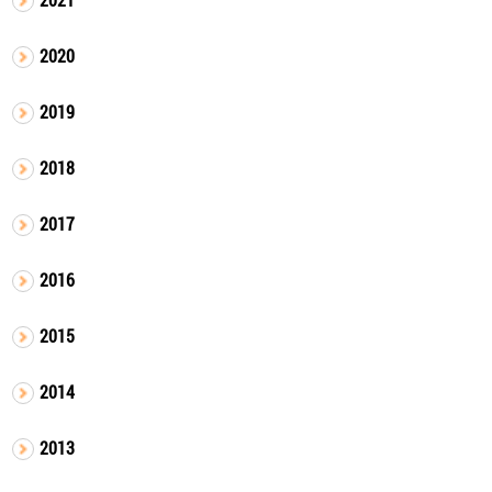
2020
2019
2018
2017
2016
2015
2014
2013