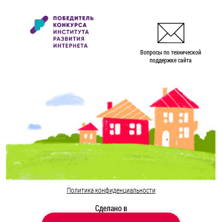
Вопросы по технической
поддержке сайта
Политика конфиденциальности
Сделано в