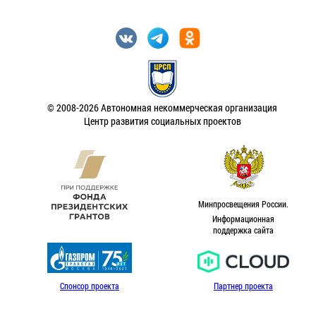
© 2008-2026 Автономная некоммерческая организация
Центр развития социальных проектов
Минпросвещения России.
Информационная
поддержка сайта
Спонсор проекта
Партнер проекта