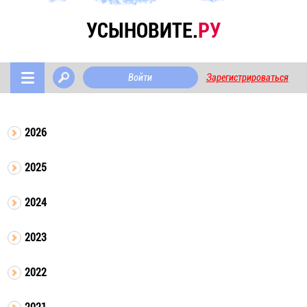
УСЫНОВИТЕ.
РУ
Войти
Зарегистрироваться
2026
2025
2024
2023
2022
2021