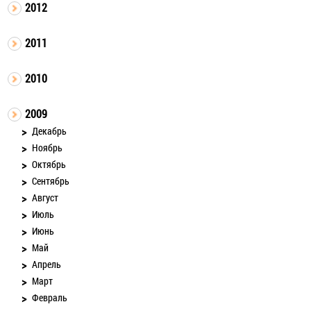
2012
2011
2010
2009
Декабрь
Ноябрь
Октябрь
Сентябрь
Август
Июль
Июнь
Май
Апрель
Март
Февраль