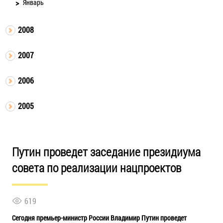
Январь
2008
2007
2006
2005
Путин проведет заседание президиума
совета по реализации нацпроектов
619
Сегодня премьер-министр России Владимир Путин проведет