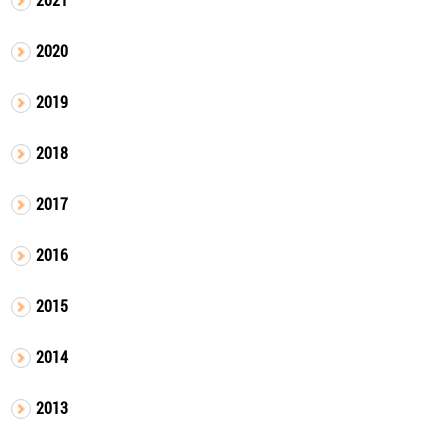
2020
2019
2018
2017
2016
2015
2014
2013