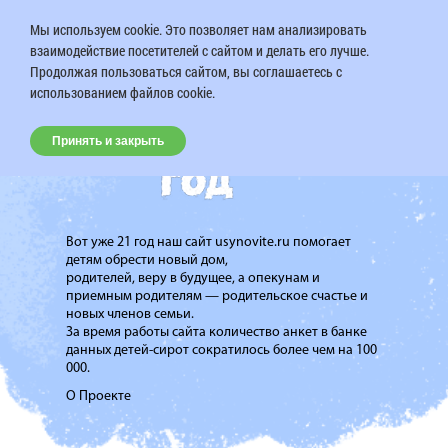
Мы используем cookie. Это позволяет нам анализировать
взаимодействие посетителей с сайтом и делать его лучше.
Продолжая пользоваться сайтом, вы соглашаетесь с
использованием файлов cookie.
Принять и закрыть
Вот уже 21 год наш сайт usynovite.ru помогает
детям обрести новый дом,
родителей, веру в будущее, а опекунам и
приемным родителям — родительское счастье и
новых членов семьи.
За время работы сайта количество анкет в банке
данных детей-сирот сократилось более чем на 100
000.
О Проекте