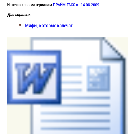
Источник: по материалам
ПРАЙМ-ТАСС от 14.08.2009
Для справки:
Мифы, которые калечат