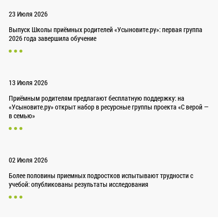
23 Июля 2026
Выпуск Школы приёмных родителей «Усыновите.ру»: первая группа
2026 года завершила обучение
13 Июля 2026
Приёмным родителям предлагают бесплатную поддержку: на
«Усыновите.ру» открыт набор в ресурсные группы проекта «С верой —
в семью»
02 Июля 2026
Более половины приемных подростков испытывают трудности с
учебой: опубликованы результаты исследования