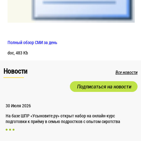
Полный обзор СМИ за день
doc, 483 Kb
Новости
Все новости
Подписаться на новости
30 Июля 2026
На базе ШПР «Усыновите.ру» открыт набор на онлайн-курс
подготовки к приёму в семью подростков с опытом сиротства