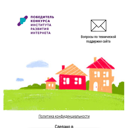
Вопросы по технической
поддержке сайта
Политика конфиденциальности
Сделано в