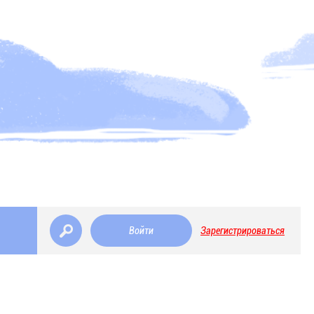
Войти
Зарегистрироваться