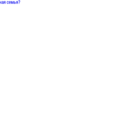
ная семья?