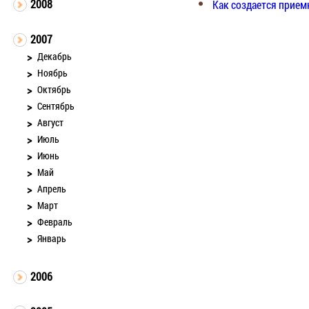
2008
Как создается прием
2007
Декабрь
Ноябрь
Октябрь
Сентябрь
Август
Июль
Июнь
Май
Апрель
Март
Февраль
Январь
2006