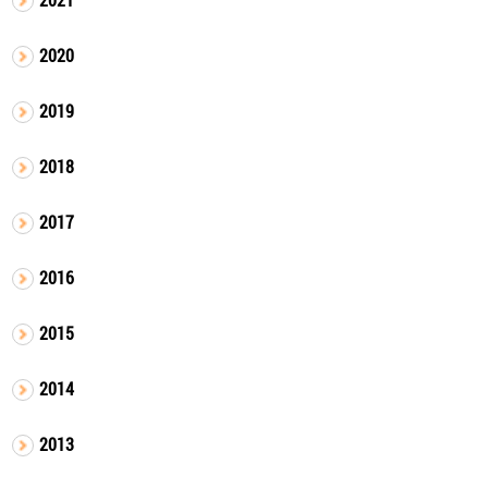
2020
2019
2018
2017
2016
2015
2014
2013