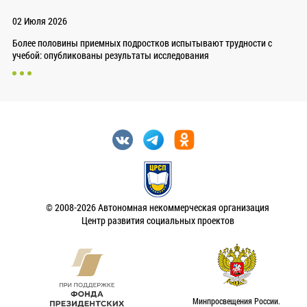
02 Июля 2026
Более половины приемных подростков испытывают трудности с
учебой: опубликованы результаты исследования
© 2008-2026 Автономная некоммерческая организация
Центр развития социальных проектов
Минпросвещения России.