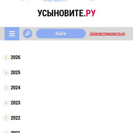
УСЫНОВИТЕ.
РУ
Войти
Зарегистрироваться
2026
2025
2024
2023
2022
2021