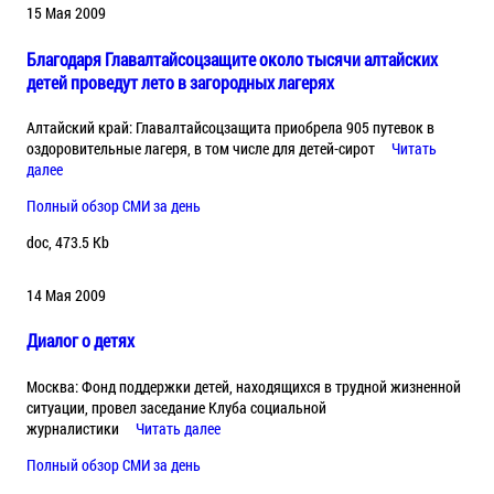
15 Мая 2009
Благодаря Главалтайсоцзащите около тысячи алтайских
детей проведут лето в загородных лагерях
Алтайский край: Главалтайсоцзащита приобрела 905 путевок в
оздоровительные лагеря, в том числе для детей-сирот
Читать
далее
Полный обзор СМИ за день
doc, 473.5 Kb
14 Мая 2009
Диалог о детях
Москва: Фонд поддержки детей, находящихся в трудной жизненной
ситуации, провел заседание Клуба социальной
журналистики
Читать далее
Полный обзор СМИ за день