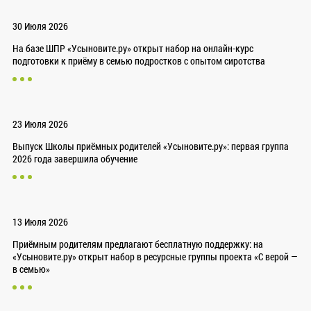
30 Июля 2026
На базе ШПР «Усыновите.ру» открыт набор на онлайн-курс
подготовки к приёму в семью подростков с опытом сиротства
23 Июля 2026
Выпуск Школы приёмных родителей «Усыновите.ру»: первая группа
2026 года завершила обучение
13 Июля 2026
Приёмным родителям предлагают бесплатную поддержку: на
«Усыновите.ру» открыт набор в ресурсные группы проекта «С верой —
в семью»