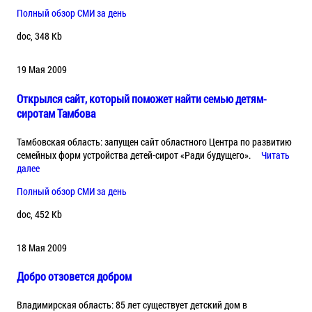
Полный обзор СМИ за день
doc, 348 Kb
19 Мая 2009
Открылся сайт, который поможет найти семью детям-
сиротам Тамбова
Тамбовская область: запущен сайт областного Центра по развитию
семейных форм устройства детей-сирот «Ради будущего».
Читать
далее
Полный обзор СМИ за день
doc, 452 Kb
18 Мая 2009
Добро отзовется добром
Владимирская область: 85 лет существует детский дом в