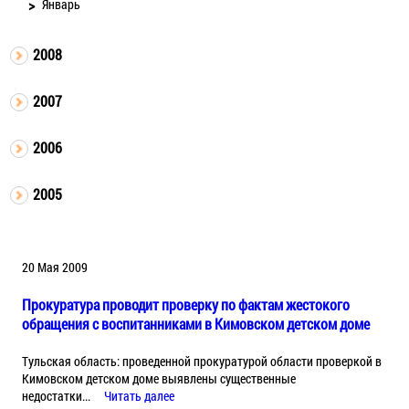
Январь
2008
2007
2006
2005
20 Мая 2009
Прокуратура проводит проверку по фактам жестокого
обращения с воспитанниками в Кимовском детском доме
Тульская область: проведенной прокуратурой области проверкой в
Кимовском детском доме выявлены существенные
недостатки...
Читать далее