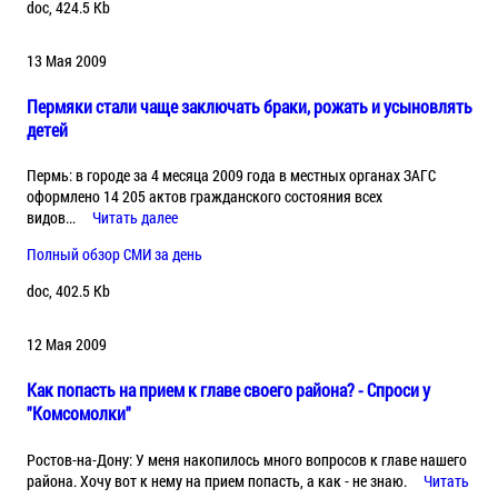
doc, 424.5 Kb
13 Мая 2009
Пермяки стали чаще заключать браки, рожать и усыновлять
детей
Пермь: в городе за 4 месяца 2009 года в местных органах ЗАГС
оформлено 14 205 актов гражданского состояния всех
видов...
Читать далее
Полный обзор СМИ за день
doc, 402.5 Kb
12 Мая 2009
Как попасть на прием к главе своего района? - Спроси у
"Комсомолки"
Ростов-на-Дону: У меня накопилось много вопросов к главе нашего
района. Хочу вот к нему на прием попасть, а как - не знаю.
Читать