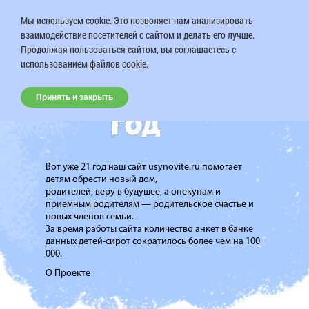
Мы используем cookie. Это позволяет нам анализировать
взаимодействие посетителей с сайтом и делать его лучше.
Продолжая пользоваться сайтом, вы соглашаетесь с
использованием файлов cookie.
Принять и закрыть
Вот уже 21 год наш сайт usynovite.ru помогает
детям обрести новый дом,
родителей, веру в будущее, а опекунам и
приемным родителям — родительское счастье и
новых членов семьи.
За время работы сайта количество анкет в банке
данных детей-сирот сократилось более чем на 100
000.
О Проекте