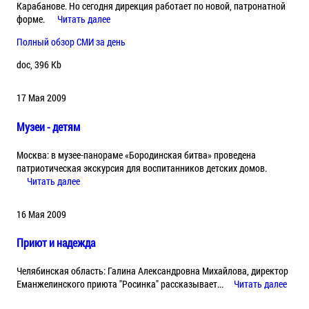
Карабанове. Но сегодня дирекция работает по новой, патронатной
форме.
Читать далее
Полный обзор СМИ за день
doc, 396 Kb
17 Мая 2009
Музеи - детям
Москва: в музее-панораме «Бородинская битва» проведена
патриотическая экскурсия для воспитанников детских домов.
Читать далее
16 Мая 2009
Приют и надежда
Челябинская область: Галина Александровна Михайлова, директор
Еманжелинского приюта "Росинка" рассказывает...
Читать далее