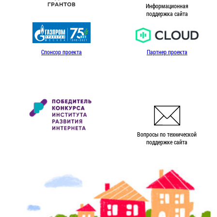
Информационная
поддержка сайта
Спонсор проекта
Партнер проекта
Вопросы по технической
поддержке сайта