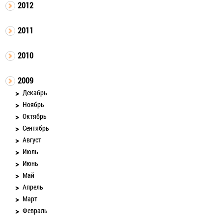
2012
2011
2010
2009
Декабрь
Ноябрь
Октябрь
Сентябрь
Август
Июль
Июнь
Май
Апрель
Март
Февраль