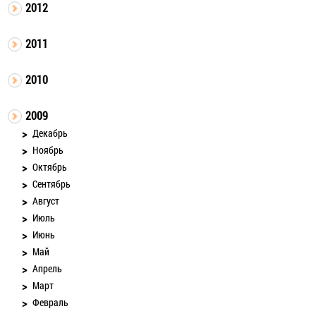
2012
2011
2010
2009
Декабрь
Ноябрь
Октябрь
Сентябрь
Август
Июль
Июнь
Май
Апрель
Март
Февраль