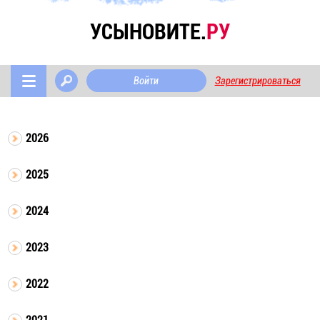
УСЫНОВИТЕ.
РУ
Войти
Зарегистрироваться
2026
2025
2024
2023
2022
2021