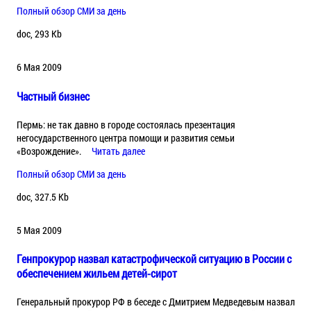
Полный обзор СМИ за день
doc, 293 Kb
6 Мая 2009
Частный бизнес
Пермь: не так давно в городе состоялась презентация
негосударственного центра помощи и развития семьи
«Возрождение».
Читать далее
Полный обзор СМИ за день
doc, 327.5 Kb
5 Мая 2009
Генпрокурор назвал катастрофической ситуацию в России с
обеспечением жильем детей-сирот
Генеральный прокурор РФ в беседе с Дмитрием Медведевым назвал