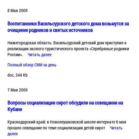
8 Мая 2009
Воспитанники Васильсурского детского дома возьмутся за
очищение родников и святых источников
Нижегородская область: Васильсурский детский дом приступил к
реализации эколого-туристического проекта «Серебряные родники
России».
Читать далее
Полный обзор СМИ за день
doc, 344 Kb
7 Мая 2009
Вопросы социализации сирот обсудили на совещании на
Кубани
Краснодарский край: в Новолеушковской школе-интернате 6 мая
прошло совещание по теме социализации детей-сирот
Читать
далее