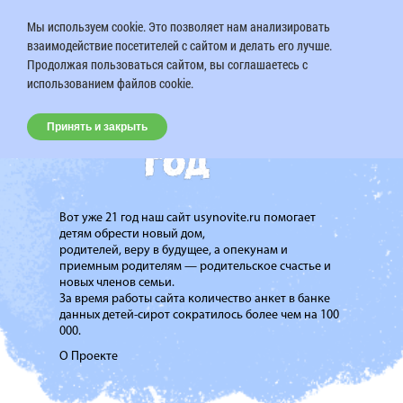
Мы используем cookie. Это позволяет нам анализировать
взаимодействие посетителей с сайтом и делать его лучше.
Продолжая пользоваться сайтом, вы соглашаетесь с
использованием файлов cookie.
Принять и закрыть
Вот уже 21 год наш сайт usynovite.ru помогает
детям обрести новый дом,
родителей, веру в будущее, а опекунам и
приемным родителям — родительское счастье и
новых членов семьи.
За время работы сайта количество анкет в банке
данных детей-сирот сократилось более чем на 100
000.
О Проекте