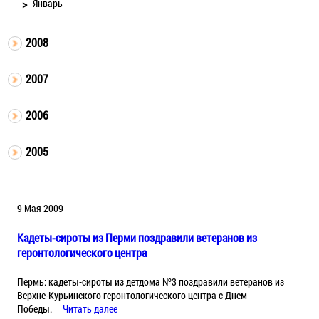
Январь
2008
2007
2006
2005
9 Мая 2009
Кадеты-сироты из Перми поздравили ветеранов из
геронтологического центра
Пермь: кадеты-сироты из детдома №3 поздравили ветеранов из
Верхне-Курьинского геронтологического центра с Днем
Победы.
Читать далее