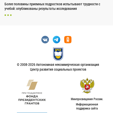
Более половины приемных подростков испытывают трудности с
учебой: опубликованы результаты исследования
© 2008-2026 Автономная некоммерческая организация
Центр развития социальных проектов
Минпросвещения России.
Информационная
поддержка сайта