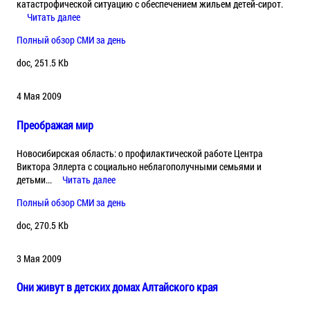
катастрофической ситуацию с обеспечением жильем детей-сирот.
Читать далее
Полный обзор СМИ за день
doc, 251.5 Kb
4 Мая 2009
Преображая мир
Новосибирская область: о профилактической работе Центра
Виктора Эллерта с социально неблагополучными семьями и
детьми...
Читать далее
Полный обзор СМИ за день
doc, 270.5 Kb
3 Мая 2009
Они живут в детских домах Алтайского края