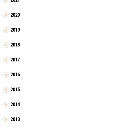
2020
2019
2018
2017
2016
2015
2014
2013