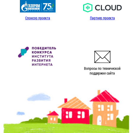
Спонсор проекта
Партнер проекта
Вопросы по технической
поддержке сайта