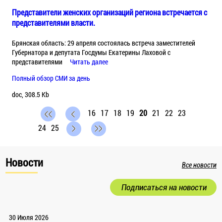
Представители женских организаций региона встречается с
представителями власти.
Брянская область: 29 апреля состоялась встреча заместителей
Губернатора и депутата Госдумы Екатерины Лаховой с
представителями
Читать далее
Полный обзор СМИ за день
doc, 308.5 Kb
16
17
18
19
20
21
22
23
24
25
Новости
Все новости
Подписаться на новости
30 Июля 2026