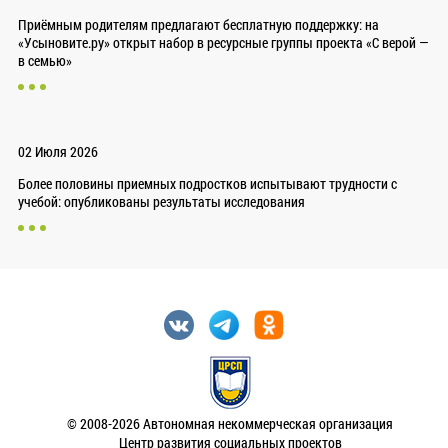
Приёмным родителям предлагают бесплатную поддержку: на
«Усыновите.ру» открыт набор в ресурсные группы проекта «С верой —
в семью»
02 Июля 2026
Более половины приемных подростков испытывают трудности с
учебой: опубликованы результаты исследования
© 2008-2026 Автономная некоммерческая организация
Центр развития социальных проектов