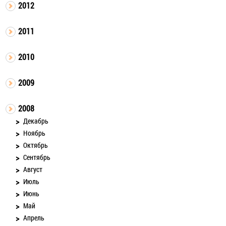
2012
2011
2010
2009
2008
Декабрь
Ноябрь
Октябрь
Сентябрь
Август
Июль
Июнь
Май
Апрель