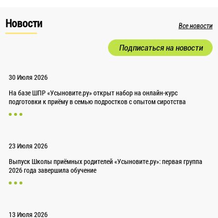
Новости
Все новости
Подписаться на новости
30 Июля 2026
На базе ШПР «Усыновите.ру» открыт набор на онлайн-курс
подготовки к приёму в семью подростков с опытом сиротства
23 Июля 2026
Выпуск Школы приёмных родителей «Усыновите.ру»: первая группа
2026 года завершила обучение
13 Июля 2026