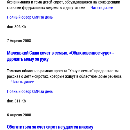
без внимания и тема детей-сирот, обсуждавшаяся на конференции
главами федеральных ведомств и депутатами
Читать далее
Полный обзор СМИ за день
doc, 306 Kb
7 Апреля 2008
Маленький Саша хочет в семью. «Обыкновенное чудо» -
держать маму за руку
Томская область: в рамках проекта "Хочу в семью" продолжается
рассказ о детях-сиротах, которые живут в областном доме ребенка.
Читать далее
Полный обзор СМИ за день
doc, 311 Kb
6 Апреля 2008
Обогатиться за счет сирот не удастся никому