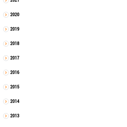
2020
2019
2018
2017
2016
2015
2014
2013