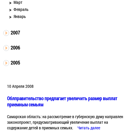
Март
Февраль
Январь
2007
2006
2005
10 Апреля 2008
Облправительство предлагает увеличить размер выплат
приемным семьям
Самарская область: на рассмотрение в губернскую думу направлен
законопроект, предусматривающий увеличение выплат на
содержание детей в приемных семьях.
Читать далее