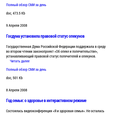
Полный обзор СМИ за день
doc, 473.5 Kb
9 Апреля 2008
Госдума установила правовой статус опекунов
Государственная Дума Российской Федерации поддержала в среду
во втором чтении законопроект «Об опеке и попечительстве»,
устанавливающий правовой статус попечителей и опекунов.
Читать далее
Полный обзор СМИ за день
doc, 501 Kb
8 Апреля 2008
Год семьи: о здоровье в интерактивном режиме
Состоялась видеоконференция «Я и здоровая семья». Не осталась