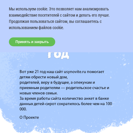
Мы используем cookie. Это позволяет нам анализировать
взаимодействие посетителей с сайтом и делать его лучше.
Продолжая пользоваться сайтом, вы соглашаетесь с
использованием файлов cookie.
Принять и закрыть
Вот уже 21 год наш сайт usynovite.ru помогает
детям обрести новый дом,
родителей, веру в будущее, а опекунам и
приемным родителям — родительское счастье и
новых членов семьи.
За время работы сайта количество анкет в банке
данных детей-сирот сократилось более чем на 100
000.
О Проекте