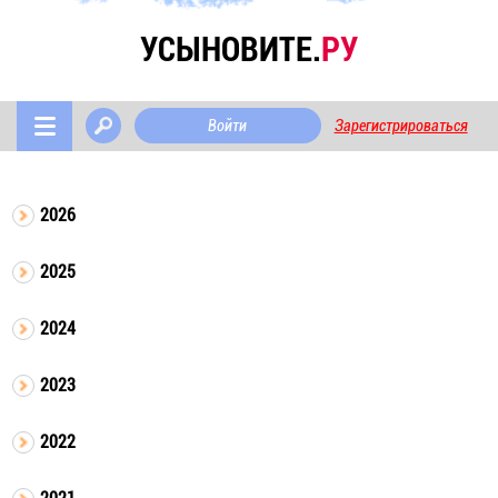
УСЫНОВИТЕ.
РУ
Войти
Зарегистрироваться
2026
2025
2024
2023
2022
2021