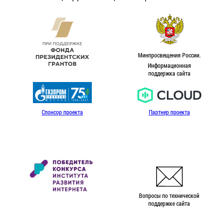
Минпросвещения России.
Информационная
поддержка сайта
Спонсор проекта
Партнер проекта
Вопросы по технической
поддержке сайта